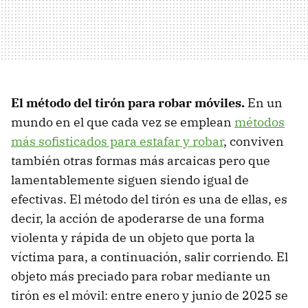
El método del tirón para robar móviles.
En un
mundo en el que cada vez se emplean
métodos
más sofisticados para estafar y robar
, conviven
también otras formas más arcaicas pero que
lamentablemente siguen siendo igual de
efectivas. El método del tirón es una de ellas, es
decir, la acción de apoderarse de una forma
violenta y rápida de un objeto que porta la
víctima para, a continuación, salir corriendo. El
objeto más preciado para robar mediante un
tirón es el móvil: entre enero y junio de 2025 se