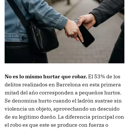
No es lo mismo hurtar que robar.
El 53% de los
delitos realizados en Barcelona en esta primera
mitad del año corresponden a pequeños hurtos.
Se denomina hurto cuando el ladrón sustrae sin
violencia un objeto, aprovechando un descuido
de su legítimo dueño. La diferencia principal con
el robo es que este se produce con fuerza o