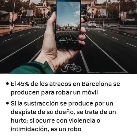
El 45% de los atracos en Barcelona se
producen para robar un móvil
Si la sustracción se produce por un
despiste de su dueño, se trata de un
hurto; si ocurre con violencia o
intimidación, es un robo