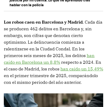
hablar con la policía
Los robos caen en Barcelona y Madrid
. Cada día
se producen 462 delitos en Barcelona y, sin
embargo, son cifras que denotan cierto
optimismo. La delincuencia comienza a
ralentizarse en la Ciudad Condal. En los
primeros seis meses de 2025, los delitos
han
caído en Barcelona un 8,8%
respecto a 2024. En
el caso de Madrid, los robos
han caído un 15,49%
en el primer trimestre de 2025, comparándolo
con el mismo período del año anterior.