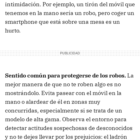
intimidación. Por ejemplo, un tirón del móvil que
tenemos en la mano sería un robo, pero coger un
smartphone que está sobre una mesa es un
hurto.
Sentido común para protegerse de los robos.
La
mejor manera de que no te roben algo es no
mostrándolo. Evita pasear con el móvil en la
mano o alardear de él en zonas muy
concurridas, especialmente si se trata de un
modelo de alta gama. Observa el entorno para
detectar actitudes sospechosas de desconocidos
y no te dejes llevar por los prejuicios: el ladrón