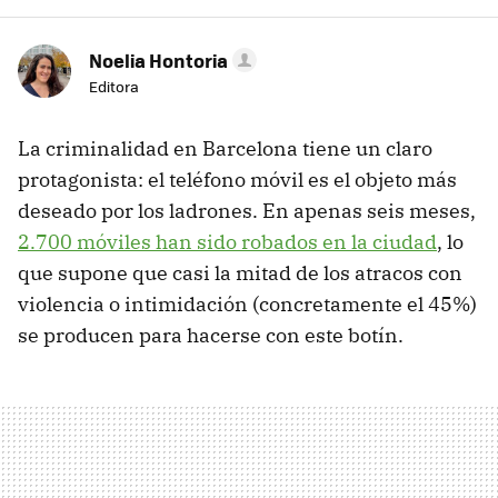
Noelia Hontoria
Editora
La criminalidad en Barcelona tiene un claro
protagonista: el teléfono móvil es el objeto más
deseado por los ladrones. En apenas seis meses,
2.700 móviles han sido robados en la ciudad
, lo
que supone que casi la mitad de los atracos con
violencia o intimidación (concretamente el 45%)
se producen para hacerse con este botín.