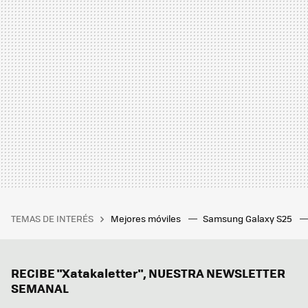
TEMAS DE INTERÉS
Mejores móviles
Samsung Galaxy S25
RECIBE "Xatakaletter", NUESTRA NEWSLETTER
SEMANAL