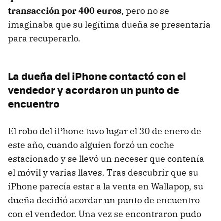
transacción por 400 euros
, pero no se
imaginaba que su legítima dueña se presentaría
para recuperarlo.
La dueña del iPhone contactó con el
vendedor y acordaron un punto de
encuentro
El robo del iPhone tuvo lugar el 30 de enero de
este año, cuando alguien forzó un coche
estacionado y se llevó un neceser que contenía
el móvil y varias llaves. Tras descubrir que su
iPhone parecía estar a la venta en Wallapop, su
dueña decidió acordar un punto de encuentro
con el vendedor. Una vez se encontraron pudo