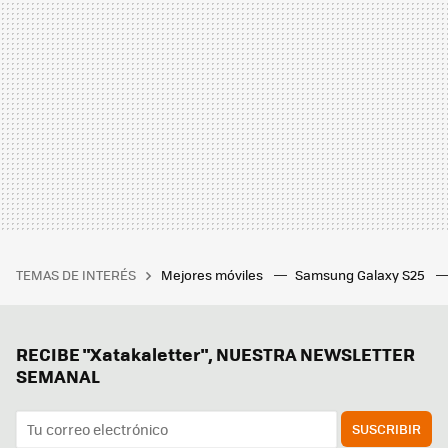
TEMAS DE INTERÉS
Mejores móviles
Samsung Galaxy S25
RECIBE "Xatakaletter", NUESTRA NEWSLETTER
SEMANAL
SUSCRIBIR