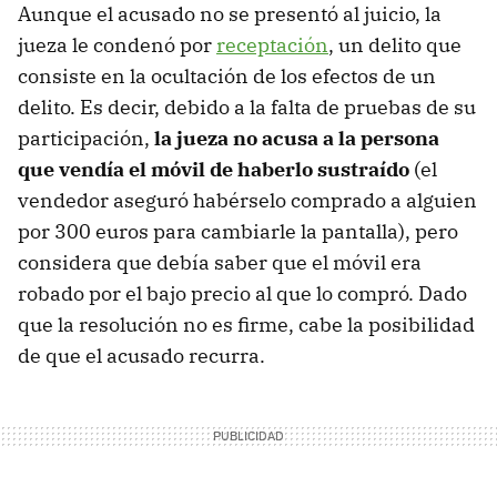
Aunque el acusado no se presentó al juicio, la
jueza le condenó por
receptación
, un delito que
consiste en la ocultación de los efectos de un
delito. Es decir, debido a la falta de pruebas de su
participación,
la jueza no acusa a la persona
que vendía el móvil de haberlo sustraído
(el
vendedor aseguró habérselo comprado a alguien
por 300 euros para cambiarle la pantalla), pero
considera que debía saber que el móvil era
robado por el bajo precio al que lo compró. Dado
que la resolución no es firme, cabe la posibilidad
de que el acusado recurra.