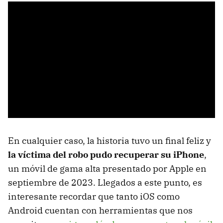
En cualquier caso, la historia tuvo un final feliz y
la víctima del robo pudo recuperar su iPhone
,
un móvil de gama alta presentado por Apple en
septiembre de 2023. Llegados a este punto, es
interesante recordar que tanto iOS como
Android cuentan con herramientas que nos