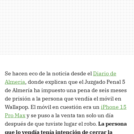
Se hacen eco de la noticia desde el
Diario de
Almería
, donde explican que el Juzgado Penal 5
de Almería ha impuesto una pena de seis meses
de prisión a la persona que vendía el móvil en
Wallapop. El móvil en cuestión era un
iPhone 15
Pro Max
y se puso a la venta tan solo un día
después de que tuviste lugar el robo.
La persona
que lo vendía tenía intención de cerrar la