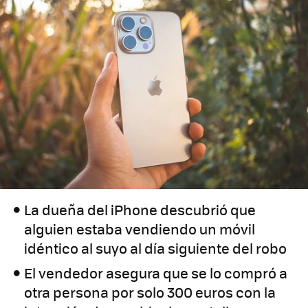
La dueña del iPhone descubrió que
alguien estaba vendiendo un móvil
idéntico al suyo al día siguiente del robo
El vendedor asegura que se lo compró a
otra persona por solo 300 euros con la