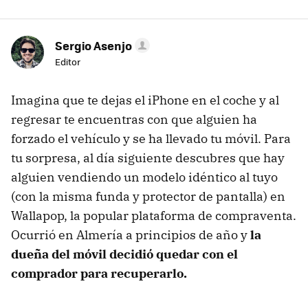
Sergio Asenjo
Editor
Imagina que te dejas el iPhone en el coche y al
regresar te encuentras con que alguien ha
forzado el vehículo y se ha llevado tu móvil. Para
tu sorpresa, al día siguiente descubres que hay
alguien vendiendo un modelo idéntico al tuyo
(con la misma funda y protector de pantalla) en
Wallapop, la popular plataforma de compraventa.
Ocurrió en Almería a principios de año y
la
dueña del móvil decidió quedar con el
comprador para recuperarlo.