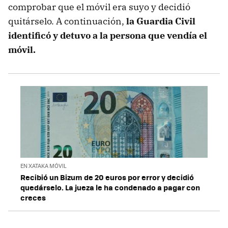
comprobar que el móvil era suyo y decidió
quitárselo. A continuación,
la Guardia Civil
identificó y detuvo a la persona que vendía el
móvil.
EN XATAKA MÓVIL
Recibió un Bizum de 20 euros por error y decidió
quedárselo. La jueza le ha condenado a pagar con
creces