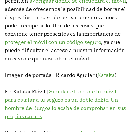
permiten
averiguar dónde se encuentra el móvil
,
además de ofrecernos la posibilidad de borrar el
dispositivo en caso de pensar que no vamos a
poder recuperarlo. Una de las cosas que
conviene tener presentes es la importancia de
proteger el móvil con un código seguro
, ya que
puede dificultar el acceso a nuestra información
en caso de que nos roben el móvil.
Imagen de portada | Ricardo Aguilar (
Xataka
)
En Xataka Móvil |
Simular el robo de tu móvil
para estafar a tu seguro es un doble delito. Un
hombre de Burgos lo acaba de comprobar en sus
propias carnes