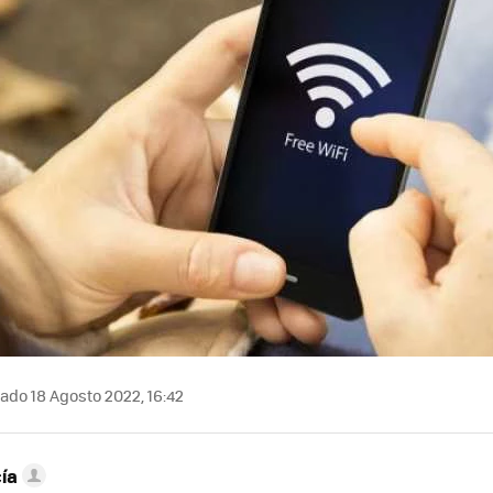
ado 18 Agosto 2022, 16:42
ía