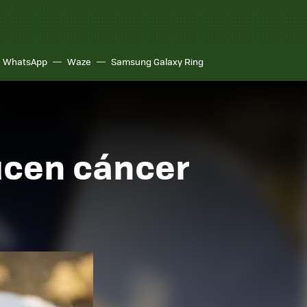
WhatsApp
Waze
Samsung Galaxy Ring
ducen cáncer