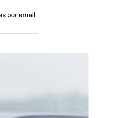
tas por email