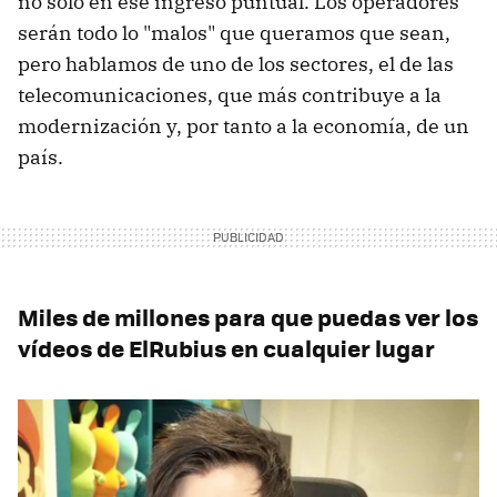
no solo en ese ingreso puntual. Los operadores
serán todo lo "malos" que queramos que sean,
pero hablamos de uno de los sectores, el de las
telecomunicaciones, que más contribuye a la
modernización y, por tanto a la economía, de un
país.
Miles de millones para que puedas ver los
vídeos de ElRubius en cualquier lugar