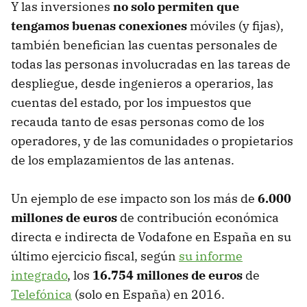
Y las inversiones
no solo permiten que
tengamos buenas conexiones
móviles (y fijas),
también benefician las cuentas personales de
todas las personas involucradas en las tareas de
despliegue, desde ingenieros a operarios, las
cuentas del estado, por los impuestos que
recauda tanto de esas personas como de los
operadores, y de las comunidades o propietarios
de los emplazamientos de las antenas.
Un ejemplo de ese impacto son los más de
6.000
millones de euros
de contribución económica
directa e indirecta de Vodafone en España en su
último ejercicio fiscal, según
su informe
integrado
, los
16.754 millones de euros
de
Telefónica
(solo en España) en 2016.