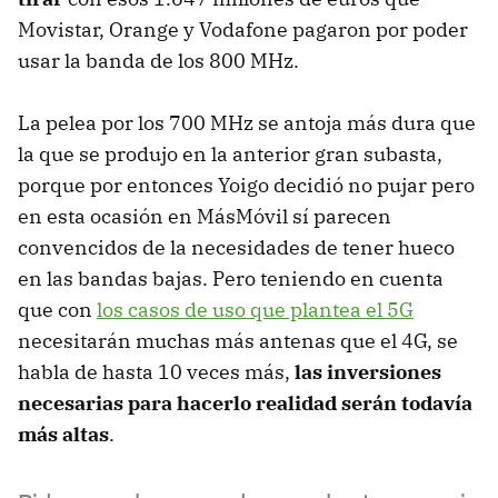
Movistar, Orange y Vodafone pagaron por poder
usar la banda de los 800 MHz.
La pelea por los 700 MHz se antoja más dura que
la que se produjo en la anterior gran subasta,
porque por entonces Yoigo decidió no pujar pero
en esta ocasión en MásMóvil sí parecen
convencidos de la necesidades de tener hueco
en las bandas bajas. Pero teniendo en cuenta
que con
los casos de uso que plantea el 5G
necesitarán muchas más antenas que el 4G, se
habla de hasta 10 veces más,
las inversiones
necesarias para hacerlo realidad serán todavía
más altas
.