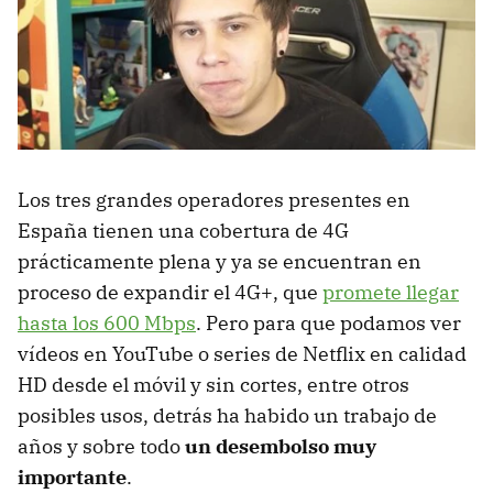
Los tres grandes operadores presentes en
España tienen una cobertura de 4G
prácticamente plena y ya se encuentran en
proceso de expandir el 4G+, que
promete llegar
hasta los 600 Mbps
. Pero para que podamos ver
vídeos en YouTube o series de Netflix en calidad
HD desde el móvil y sin cortes, entre otros
posibles usos, detrás ha habido un trabajo de
años y sobre todo
un desembolso muy
importante
.