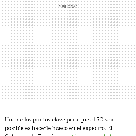
Uno de los puntos clave para que el 5G sea
posible es hacerle hueco en el espectro. El