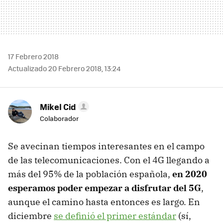
17 Febrero 2018
Actualizado 20 Febrero 2018, 13:24
Mikel Cid
Colaborador
Se avecinan tiempos interesantes en el campo
de las telecomunicaciones. Con el 4G llegando a
más del 95% de la población española,
en 2020
esperamos poder empezar a disfrutar del 5G
,
aunque el camino hasta entonces es largo. En
diciembre
se definió el primer estándar
(sí,