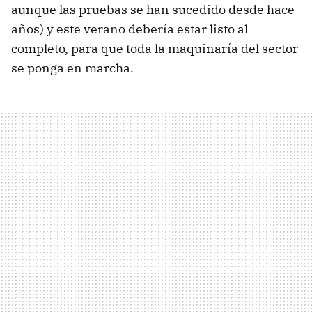
aunque las pruebas se han sucedido desde hace
años) y este verano debería estar listo al
completo, para que toda la maquinaría del sector
se ponga en marcha.