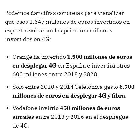
Podemos dar cifras concretas para visualizar
que esos 1.647 millones de euros invertidos en
espectro solo eran los primeros millones
invertidos en 4G:
Orange ha invertido
1.500 millones de euros
en desplegar 4G
en España e invertirá otros
600 millones entre 2018 y 2020.
Solo entre 2010 y 2014 Telefónica gastó
6.700
millones de euros en desplegar 4G y fibra
.
Vodafone invirtió
450 millones de euros
anuales
entre 2013 y 2016 en el despliegue
de 4G.