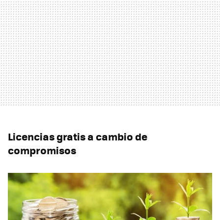
Licencias gratis a cambio de
compromisos