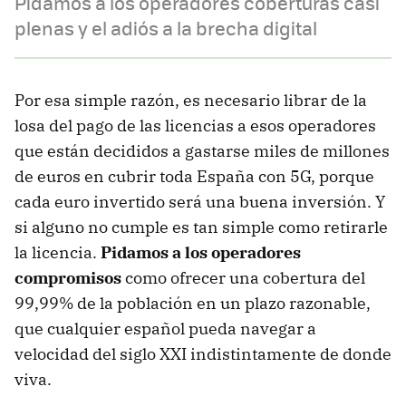
Pidamos a los operadores coberturas casi
plenas y el adiós a la brecha digital
Por esa simple razón, es necesario librar de la
losa del pago de las licencias a esos operadores
que están decididos a gastarse miles de millones
de euros en cubrir toda España con 5G, porque
cada euro invertido será una buena inversión. Y
si alguno no cumple es tan simple como retirarle
la licencia.
Pidamos a los operadores
compromisos
como ofrecer una cobertura del
99,99% de la población en un plazo razonable,
que cualquier español pueda navegar a
velocidad del siglo XXI indistintamente de donde
viva.