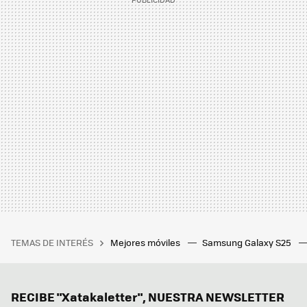
TEMAS DE INTERÉS
Mejores móviles
Samsung Galaxy S25
RECIBE "Xatakaletter", NUESTRA NEWSLETTER