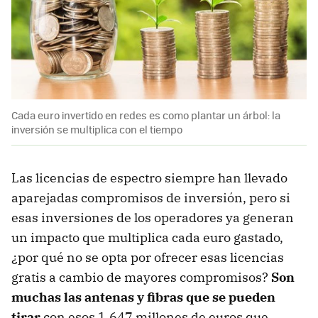
Cada euro invertido en redes es como plantar un árbol: la
inversión se multiplica con el tiempo
Las licencias de espectro siempre han llevado
aparejadas compromisos de inversión, pero si
esas inversiones de los operadores ya generan
un impacto que multiplica cada euro gastado,
¿por qué no se opta por ofrecer esas licencias
gratis a cambio de mayores compromisos?
Son
muchas las antenas y fibras que se pueden
tirar
con esos 1.647 millones de euros que