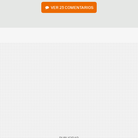
VER
23 COMENTARIOS