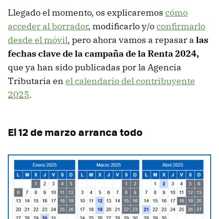
Llegado el momento, os explicaremos
cómo
acceder al borrador
, modificarlo y/o
confirmarlo
desde el móvil
, pero ahora vamos a repasar a
las
fechas clave de la campaña de la Renta 2024,
que ya han sido publicadas por la Agencia
Tributaria en
el calendario del contribuyente
2025
.
El 12 de marzo arranca todo