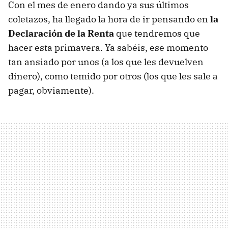
Con el mes de enero dando ya sus últimos
coletazos, ha llegado la hora de ir pensando en
la
Declaración de la Renta
que tendremos que
hacer esta primavera. Ya sabéis, ese momento
tan ansiado por unos (a los que les devuelven
dinero), como temido por otros (los que les sale a
pagar, obviamente).