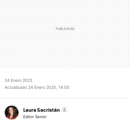
24 Enero 2025
Actualizado 24 Enero 2025, 14:00
Laura Sacristán
Editor Senior