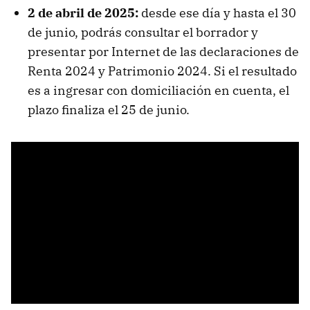
2 de abril de 2025:
desde ese día y hasta el 30
de junio, podrás consultar el borrador y
presentar por Internet de las declaraciones de
Renta 2024 y Patrimonio 2024. Si el resultado
es a ingresar con domiciliación en cuenta, el
plazo finaliza el 25 de junio.