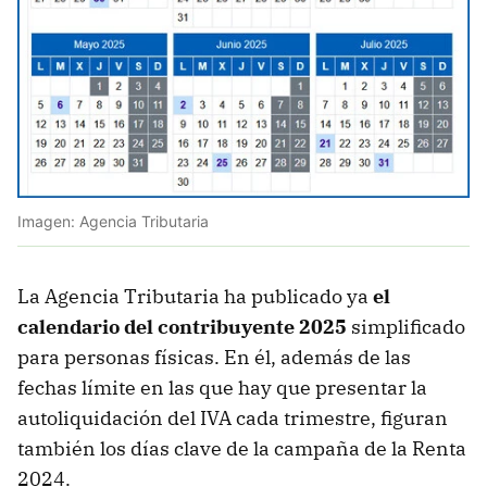
Imagen: Agencia Tributaria
La Agencia Tributaria ha publicado ya
el
calendario del contribuyente 2025
simplificado
para personas físicas. En él, además de las
fechas límite en las que hay que presentar la
autoliquidación del IVA cada trimestre, figuran
también los días clave de la campaña de la Renta
2024.