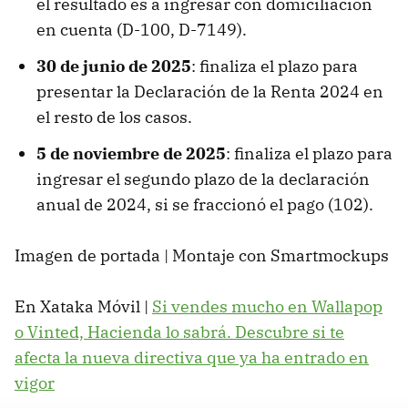
el resultado es a ingresar con domiciliación
en cuenta (D-100, D-7149).
30 de junio de 2025
: finaliza el plazo para
presentar la Declaración de la Renta 2024 en
el resto de los casos.
5 de noviembre de 2025
: finaliza el plazo para
ingresar el segundo plazo de la declaración
anual de 2024, si se fraccionó el pago (102).
Imagen de portada | Montaje con Smartmockups
En Xataka Móvil |
Si vendes mucho en Wallapop
o Vinted, Hacienda lo sabrá. Descubre si te
afecta la nueva directiva que ya ha entrado en
vigor