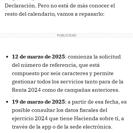
Declaración. Pero no está de más conocer el
resto del calendario, vamos a repasarlo:
12 de marzo de 2025
: comienza la solicitud
del número de referencia, que está
compuesto por seis caracteres y permite
gestionar todos los servicios tanto para de la
Renta 2024 como de campañas anteriores.
19 de marzo de 2025
: a partir de esa fecha, es
posible consultar los datos fiscales del
ejercicio 2024 que tiene Hacienda sobre ti, a
través de la app o de la sede electrónica.