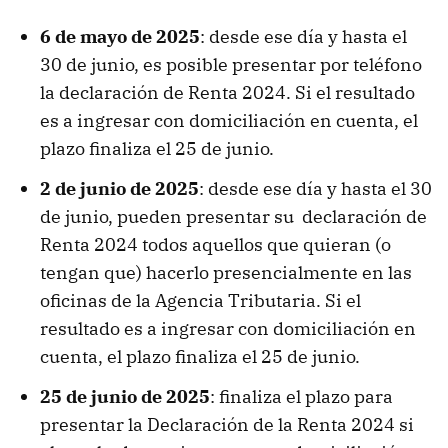
6 de mayo de 2025
: desde ese día y hasta el
30 de junio, es posible presentar por teléfono
la declaración de Renta 2024. Si el resultado
es a ingresar con domiciliación en cuenta, el
plazo finaliza el 25 de junio.
2 de junio de 2025
: desde ese día y hasta el 30
de junio, pueden presentar su declaración de
Renta 2024 todos aquellos que quieran (o
tengan que) hacerlo presencialmente en las
oficinas de la Agencia Tributaria. Si el
resultado es a ingresar con domiciliación en
cuenta, el plazo finaliza el 25 de junio.
25 de junio de 2025
: finaliza el plazo para
presentar la Declaración de la Renta 2024 si