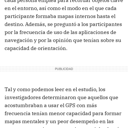
cada persona emplea para recordar objetos clave
en el entorno, así como el modo en el que cada
participante formaba mapas internos hasta el
destino. Además, se preguntó a los participantes
por la frecuencia de uso de las aplicaciones de
navegación y por la opinión que tenían sobre su
capacidad de orientación.
Tal y como podemos leer en el estudio, los
investigadores determinaron que aquellos que
acostumbraban a usar el GPS con más
frecuencia tenían menor capacidad para formar
mapas mentales y un peor desempeño en las