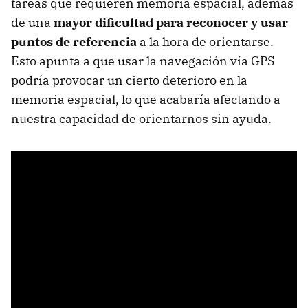
tareas que requieren memoria espacial, además
de una
mayor dificultad para reconocer y usar
puntos de referencia
a la hora de orientarse.
Esto apunta a que usar la navegación vía GPS
podría provocar un cierto deterioro en la
memoria espacial, lo que acabaría afectando a
nuestra capacidad de orientarnos sin ayuda.