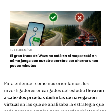
EN XATAKA MÓVIL
El gran truco de Waze no está en el mapa: está en
cómo juega con nuestro cerebro por ahorrar unos
pocos minutos
Para entender cómo nos orientamos, los
investigadores encargados del estudio
llevaron
a cabo dos pruebas distintas de navegación
virtual
en las que se analizaba la estrategia que