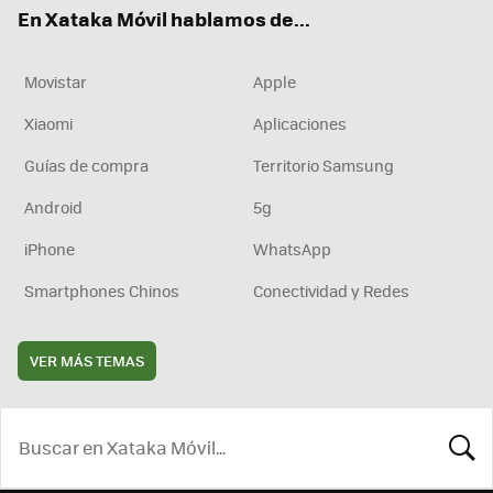
En Xataka Móvil hablamos de...
Movistar
Apple
Xiaomi
Aplicaciones
Guías de compra
Territorio Samsung
Android
5g
iPhone
WhatsApp
Smartphones Chinos
Conectividad y Redes
VER MÁS TEMAS
BUSCA