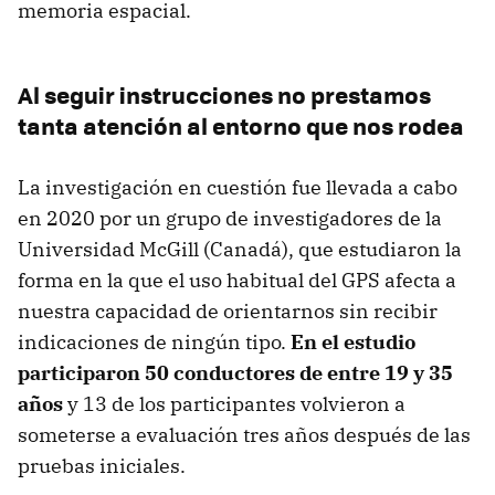
memoria espacial.
Al seguir instrucciones no prestamos
tanta atención al entorno que nos rodea
La investigación en cuestión fue llevada a cabo
en 2020 por un grupo de investigadores de la
Universidad McGill (Canadá), que estudiaron la
forma en la que el uso habitual del GPS afecta a
nuestra capacidad de orientarnos sin recibir
indicaciones de ningún tipo.
En el estudio
participaron 50 conductores de entre 19 y 35
años
y 13 de los participantes volvieron a
someterse a evaluación tres años después de las
pruebas iniciales.