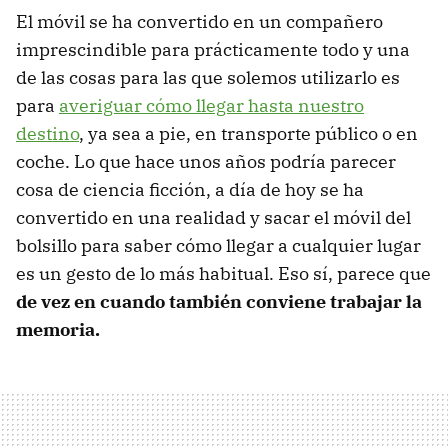
El móvil se ha convertido en un compañero
imprescindible para prácticamente todo y una
de las cosas para las que solemos utilizarlo es
para
averiguar cómo llegar hasta nuestro
destino
, ya sea a pie, en transporte público o en
coche. Lo que hace unos años podría parecer
cosa de ciencia ficción, a día de hoy se ha
convertido en una realidad y sacar el móvil del
bolsillo para saber cómo llegar a cualquier lugar
es un gesto de lo más habitual. Eso sí, parece que
de vez en cuando también conviene trabajar la
memoria.