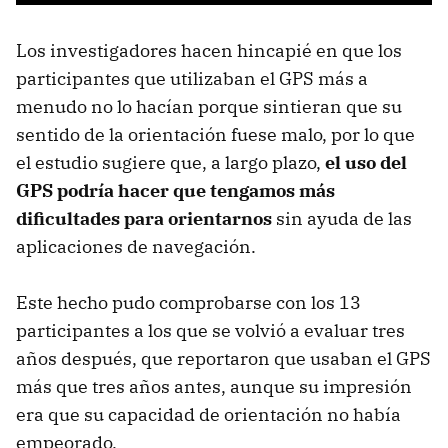
Los investigadores hacen hincapié en que los
participantes que utilizaban el GPS más a
menudo no lo hacían porque sintieran que su
sentido de la orientación fuese malo, por lo que
el estudio sugiere que, a largo plazo,
el uso del
GPS podría hacer que tengamos más
dificultades para orientarnos
sin ayuda de las
aplicaciones de navegación.
Este hecho pudo comprobarse con los 13
participantes a los que se volvió a evaluar tres
años después, que reportaron que usaban el GPS
más que tres años antes, aunque su impresión
era que su capacidad de orientación no había
empeorado.