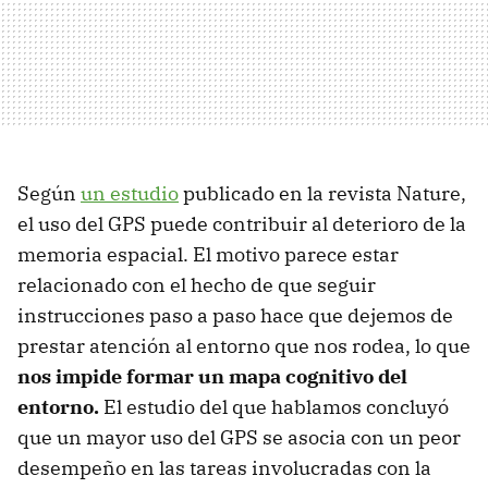
Según
un estudio
publicado en la revista Nature,
el uso del GPS puede contribuir al deterioro de la
memoria espacial. El motivo parece estar
relacionado con el hecho de que seguir
instrucciones paso a paso hace que dejemos de
prestar atención al entorno que nos rodea, lo que
nos impide formar un mapa cognitivo del
entorno.
El estudio del que hablamos concluyó
que un mayor uso del GPS se asocia con un peor
desempeño en las tareas involucradas con la