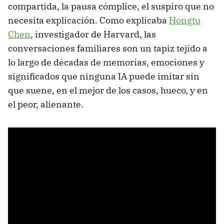
compartida, la pausa cómplice, el suspiro que no
necesita explicación. Como explicaba
Hongtu
Chen
, investigador de Harvard, las
conversaciones familiares son un tapiz tejido a
lo largo de décadas de memorias, emociones y
significados que ninguna IA puede imitar sin
que suene, en el mejor de los casos, hueco, y en
el peor, alienante.