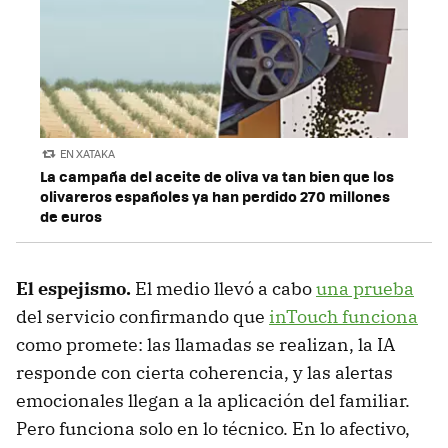
EN XATAKA
La campaña del aceite de oliva va tan bien que los
olivareros españoles ya han perdido 270 millones
de euros
El espejismo.
El medio llevó a cabo
una prueba
del servicio confirmando que
inTouch funciona
como promete: las llamadas se realizan, la IA
responde con cierta coherencia, y las alertas
emocionales llegan a la aplicación del familiar.
Pero funciona solo en lo técnico. En lo afectivo,