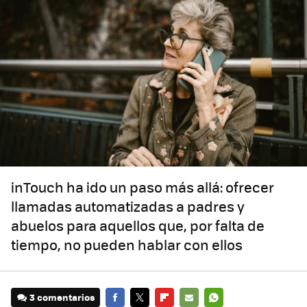
inTouch ha ido un paso más allá: ofrecer
llamadas automatizadas a padres y
abuelos para aquellos que, por falta de
tiempo, no pueden hablar con ellos
3 comentarios