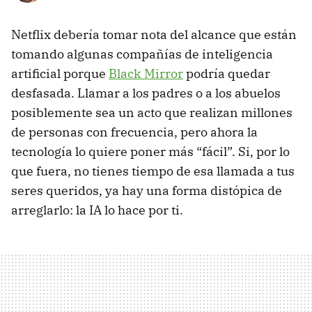
Netflix debería tomar nota del alcance que están
tomando algunas compañías de inteligencia
artificial porque
Black Mirror
podría quedar
desfasada. Llamar a los padres o a los abuelos
posiblemente sea un acto que realizan millones
de personas con frecuencia, pero ahora la
tecnología lo quiere poner más “fácil”. Si, por lo
que fuera, no tienes tiempo de esa llamada a tus
seres queridos, ya hay una forma distópica de
arreglarlo: la IA lo hace por ti.