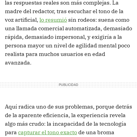
las respuestas reales son más complejas. La
madre del redactor, tras escuchar el tono de la
voz artificial,
lo resumió
sin rodeos: suena como
una llamada comercial automatizada, demasiado
rápida, demasiado impersonal, y exigiría a la
persona mayor un nivel de agilidad mental poco
realista para muchos usuarios en edad
avanzada.
Aquí radica uno de sus problemas, porque detrás
de la aparente eficiencia, la experiencia revela
algo más crudo: la incapacidad de la tecnología
para
capturar el tono exacto
de una broma