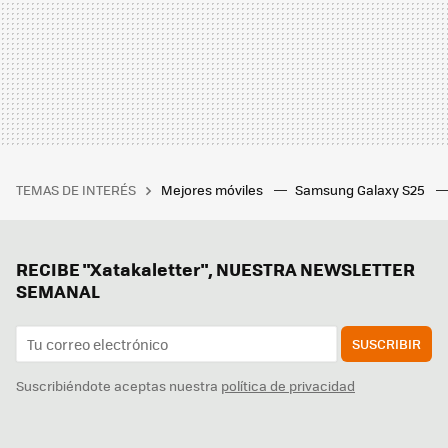
TEMAS DE INTERÉS
Mejores móviles
Samsung Galaxy S25
RECIBE "Xatakaletter", NUESTRA NEWSLETTER
SEMANAL
SUSCRIBIR
Suscribiéndote aceptas nuestra
política de privacidad