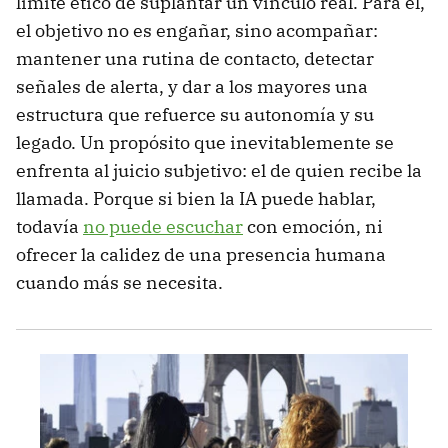
límite ético de suplantar un vínculo real. Para él,
el objetivo no es engañar, sino acompañar:
mantener una rutina de contacto, detectar
señales de alerta, y dar a los mayores una
estructura que refuerce su autonomía y su
legado. Un propósito que inevitablemente se
enfrenta al juicio subjetivo: el de quien recibe la
llamada. Porque si bien la IA puede hablar,
todavía
no puede escuchar
con emoción, ni
ofrecer la calidez de una presencia humana
cuando más se necesita.