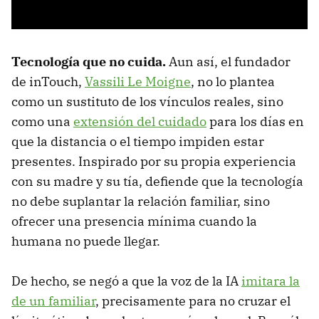
Tecnología que no cuida.
Aun así, el fundador
de inTouch,
Vassili Le Moigne
, no lo plantea
como un sustituto de los vínculos reales, sino
como una
extensión del cuidado
para los días en
que la distancia o el tiempo impiden estar
presentes. Inspirado por su propia experiencia
con su madre y su tía, defiende que la tecnología
no debe suplantar la relación familiar, sino
ofrecer una presencia mínima cuando la
humana no puede llegar.
De hecho, se negó a que la voz de la IA
imitara la
de un familiar
, precisamente para no cruzar el