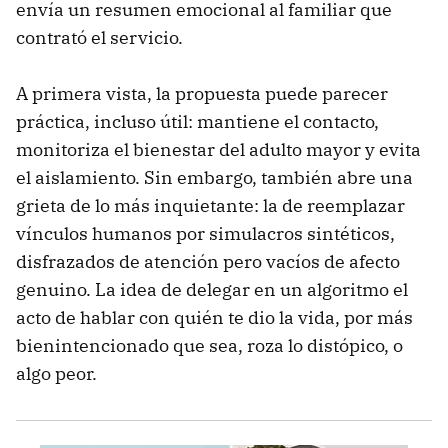
envía un resumen emocional al familiar que
contrató el servicio.
A primera vista, la propuesta puede parecer
práctica, incluso útil: mantiene el contacto,
monitoriza el bienestar del adulto mayor y evita
el aislamiento. Sin embargo, también abre una
grieta de lo más inquietante: la de reemplazar
vínculos humanos por simulacros sintéticos,
disfrazados de atención pero vacíos de afecto
genuino. La idea de delegar en un algoritmo el
acto de hablar con quién te dio la vida, por más
bienintencionado que sea, roza lo distópico, o
algo peor.