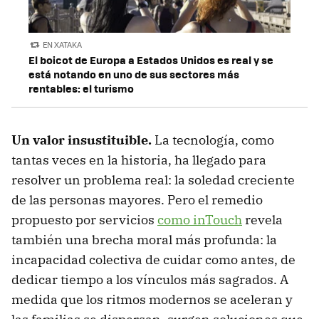
EN XATAKA
El boicot de Europa a Estados Unidos es real y se
está notando en uno de sus sectores más
rentables: el turismo
Un valor insustituible.
La tecnología, como
tantas veces en la historia, ha llegado para
resolver un problema real: la soledad creciente
de las personas mayores. Pero el remedio
propuesto por servicios
como inTouch
revela
también una brecha moral más profunda: la
incapacidad colectiva de cuidar como antes, de
dedicar tiempo a los vínculos más sagrados. A
medida que los ritmos modernos se aceleran y