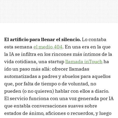
El artificio para llenar el silencio.
Lo contaba
esta semana
el medio 404
. En una era en la que
la IA se infiltra en los rincones más íntimos de la
vida cotidiana, una startup
llamada inTouch
ha
ido un paso más allá: ofrecer llamadas
automatizadas a padres y abuelos para aquellos
que, por falta de tiempo o de voluntad, no
pueden (o no quieren) hablar con ellos a diario.
El servicio funciona con una voz generada por IA
que entabla conversaciones suaves sobre
estados de ánimo, aficiones o recuerdos, y luego