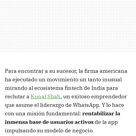
Para encontrar a su sucesor, la firma americana
ha ejecutado un movimiento un tanto inusual
mirando al ecosistema fintech de India para
reclutar a
Kunal Shah
, un exitoso emprendedor
que asume el liderazgo de WhatsApp. Y lo hace
con una misión fundamental:
rentabilizar la
inmensa base de usuarios activos
de la app
impulsando su modelo de negocio.