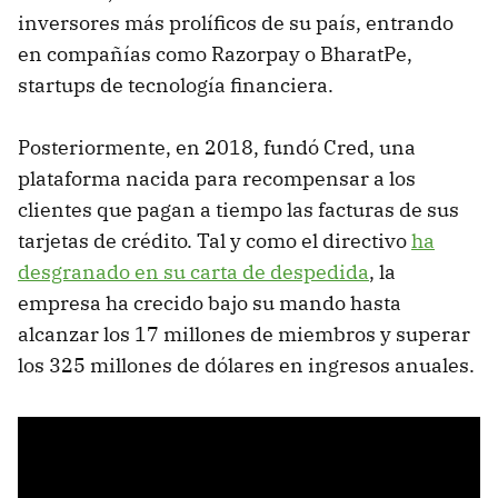
inversores más prolíficos de su país, entrando
en compañías como Razorpay o BharatPe,
startups de tecnología financiera.
Posteriormente, en 2018, fundó Cred, una
plataforma nacida para recompensar a los
clientes que pagan a tiempo las facturas de sus
tarjetas de crédito. Tal y como el directivo
ha
desgranado en su carta de despedida
, la
empresa ha crecido bajo su mando hasta
alcanzar los 17 millones de miembros y superar
los 325 millones de dólares en ingresos anuales.