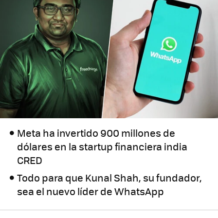
Meta ha invertido 900 millones de
dólares en la startup financiera india
CRED
Todo para que Kunal Shah, su fundador,
sea el nuevo líder de WhatsApp