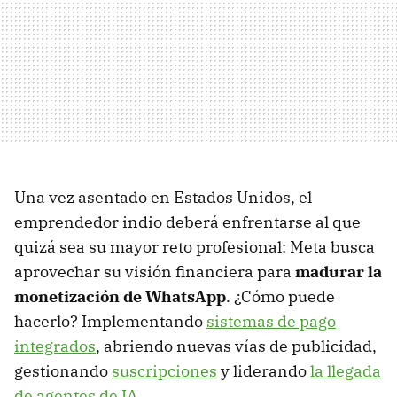
Una vez asentado en Estados Unidos, el
emprendedor indio deberá enfrentarse al que
quizá sea su mayor reto profesional: Meta busca
aprovechar su visión financiera para
madurar la
monetización de WhatsApp
. ¿Cómo puede
hacerlo? Implementando
sistemas de pago
integrados
, abriendo nuevas vías de publicidad,
gestionando
suscripciones
y liderando
la llegada
de agentes de IA
.