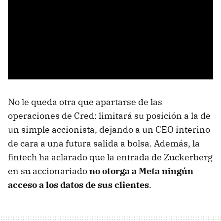
No le queda otra que apartarse de las
operaciones de Cred: limitará su posición a la de
un simple accionista, dejando a un CEO interino
de cara a una futura salida a bolsa. Además, la
fintech ha aclarado que la entrada de Zuckerberg
en su accionariado
no otorga a Meta ningún
acceso a los datos de sus clientes
.