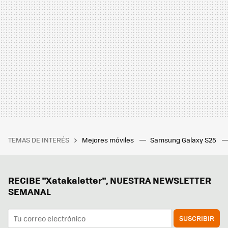
TEMAS DE INTERÉS
Mejores móviles
Samsung Galaxy S25
RECIBE "Xatakaletter", NUESTRA NEWSLETTER
SEMANAL
SUSCRIBIR