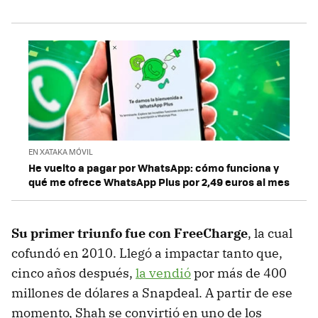
EN XATAKA MÓVIL
He vuelto a pagar por WhatsApp: cómo funciona y
qué me ofrece WhatsApp Plus por 2,49 euros al mes
Su primer triunfo fue con FreeCharge
, la cual
cofundó en 2010. Llegó a impactar tanto que,
cinco años después,
la vendió
por más de 400
millones de dólares a Snapdeal. A partir de ese
momento, Shah se convirtió en uno de los