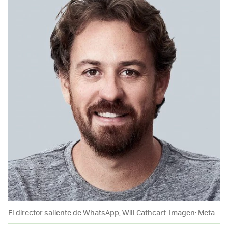
El director saliente de WhatsApp, Will Cathcart. Imagen: Meta