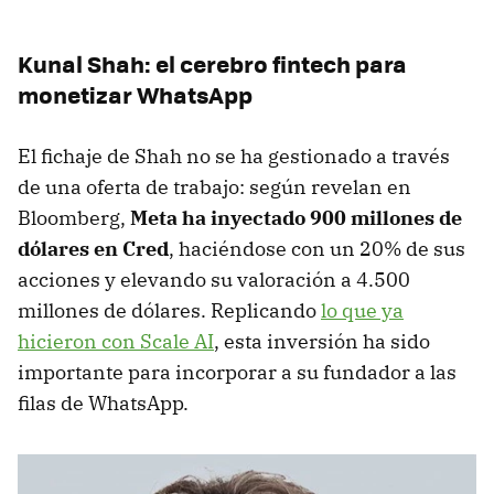
Kunal Shah: el cerebro fintech para
monetizar WhatsApp
El fichaje de Shah no se ha gestionado a través
de una oferta de trabajo: según revelan en
Bloomberg,
Meta ha inyectado 900 millones de
dólares en Cred
, haciéndose con un 20% de sus
acciones y elevando su valoración a 4.500
millones de dólares. Replicando
lo que ya
hicieron con Scale AI
, esta inversión ha sido
importante para incorporar a su fundador a las
filas de WhatsApp.