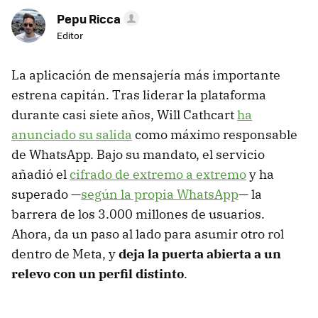
Pepu Ricca
Editor
La aplicación de mensajería más importante
estrena capitán. Tras liderar la plataforma
durante casi siete años, Will Cathcart
ha
anunciado su salida
como máximo responsable
de WhatsApp. Bajo su mandato, el servicio
añadió el
cifrado de extremo a extremo
y ha
superado —
según la propia WhatsApp
— la
barrera de los 3.000 millones de usuarios.
Ahora, da un paso al lado para asumir otro rol
dentro de Meta, y
d
eja la puerta abierta a un
relevo con un perfil distinto
.