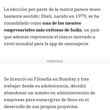
La elección por parte de la matriz parece tener
bastante sentido: Shah, nacido en 1979, se ha
consolidado como
una de las mentes
empresariales más exitosas de India
, un país
que además representa el mayor mercado a
nivel mundial para la app de mensajería.
Se licenció en Filosofía en Bombay y tras
trabajar desde su adolescencia, decidió
abandonar un máster en administración de
empresas para sumergirse de lleno en el
desarrollo de sus propios proyectos.