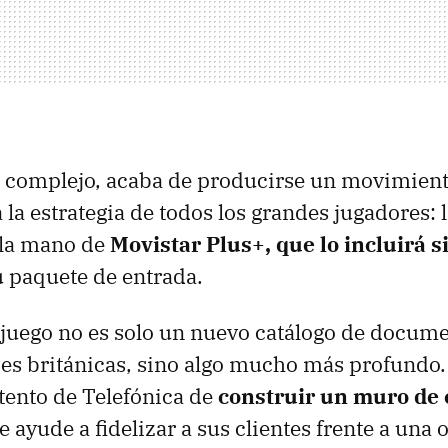
o complejo, acaba de producirse un movimient
 la estrategia de todos los grandes jugadores: 
la mano de
Movistar Plus+
, que lo incluirá s
u paquete de entrada.
 juego no es solo un nuevo catálogo de docume
ries británicas, sino algo mucho más profundo
tento de Telefónica de
construir un muro de
 ayude a fidelizar a sus clientes frente a una o