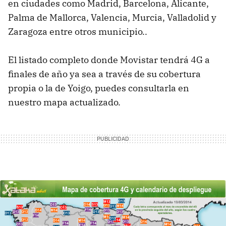
en ciudades como Madrid, Barcelona, Alicante,
Palma de Mallorca, Valencia, Murcia, Valladolid y
Zaragoza entre otros municipio..
El listado completo donde Movistar tendrá 4G a
finales de año ya sea a través de su cobertura
propia o la de Yoigo, puedes consultarla en
nuestro mapa actualizado.