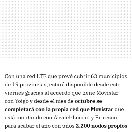
Con una red LTE que prevé cubrir 63 municipios
de 19 provincias, estará disponible desde este
viernes gracias al acuerdo que tiene Movistar
con Yoigo y desde el mes de
octubre se
completará con la propia red que Movistar
que
está montando con Alcatel-Lucent y Ericcson
para acabar el año con unos
2.200 nodos propios