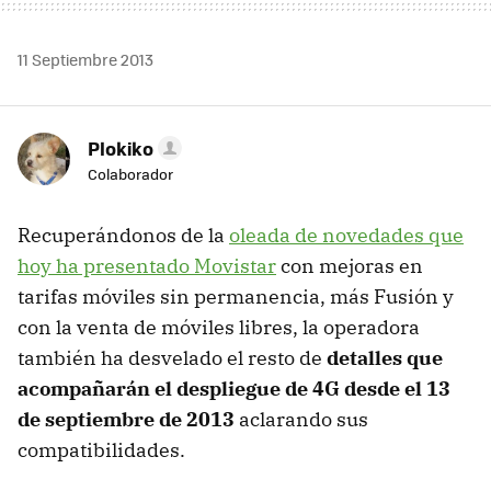
11 Septiembre 2013
Plokiko
Colaborador
Recuperándonos de la
oleada de novedades que
hoy ha presentado Movistar
con mejoras en
tarifas móviles sin permanencia, más Fusión y
con la venta de móviles libres, la operadora
también ha desvelado el resto de
detalles que
acompañarán el despliegue de 4G desde el 13
de septiembre de 2013
aclarando sus
compatibilidades.