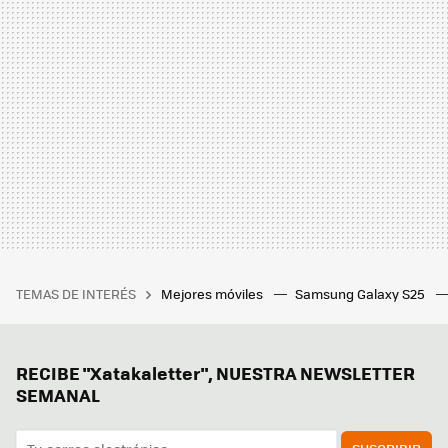
TEMAS DE INTERÉS
Mejores móviles
Samsung Galaxy S25
RECIBE "Xatakaletter", NUESTRA NEWSLETTER
SEMANAL