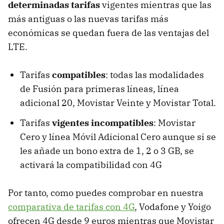
determinadas tarifas
vigentes mientras que las
más antiguas o las nuevas tarifas más
económicas se quedan fuera de las ventajas del
LTE.
Tarifas
compatibles
: todas las modalidades
de Fusión para primeras líneas, línea
adicional 20, Movistar Veinte y Movistar Total.
Tarifas
vigentes incompatibles
: Movistar
Cero y línea Móvil Adicional Cero aunque si se
les añade un bono extra de 1, 2 o 3 GB, se
activará la compatibilidad con 4G
Por tanto, como puedes comprobar en nuestra
comparativa de tarifas con 4G
, Vodafone y Yoigo
ofrecen 4G desde 9 euros mientras que Movistar