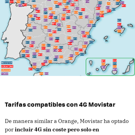
Tarifas compatibles con 4G Movistar
De manera similar a Orange, Movistar ha optado
por
incluir 4G sin coste pero solo en