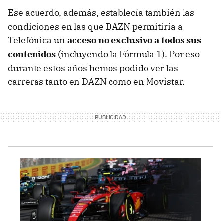
Ese acuerdo, además, establecía también las
condiciones en las que DAZN permitiría a
Telefónica un
acceso no exclusivo a todos sus
contenidos
(incluyendo la Fórmula 1). Por eso
durante estos años hemos podido ver las
carreras tanto en DAZN como en Movistar.