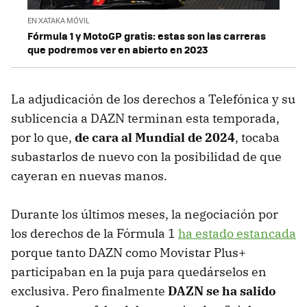
EN XATAKA MÓVIL
Fórmula 1 y MotoGP gratis: estas son las carreras
que podremos ver en abierto en 2023
La adjudicación de los derechos a Telefónica y su
sublicencia a DAZN terminan esta temporada,
por lo que,
de cara al Mundial de 2024
, tocaba
subastarlos de nuevo con la posibilidad de que
cayeran en nuevas manos.
Durante los últimos meses, la negociación por
los derechos de la Fórmula 1
ha estado estancada
porque tanto DAZN como Movistar Plus+
participaban en la puja para quedárselos en
exclusiva. Pero finalmente
DAZN se ha salido