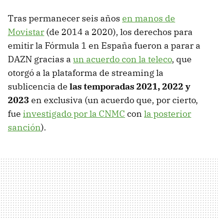
Tras permanecer seis años
en manos de
Movistar
(de 2014 a 2020), los derechos para
emitir la Fórmula 1 en España fueron a parar a
DAZN gracias a
un acuerdo con la teleco
, que
otorgó a la plataforma de streaming la
sublicencia de
las temporadas 2021, 2022 y
2023
en exclusiva (un acuerdo que, por cierto,
fue
investigado por la CNMC
con
la posterior
sanción
).