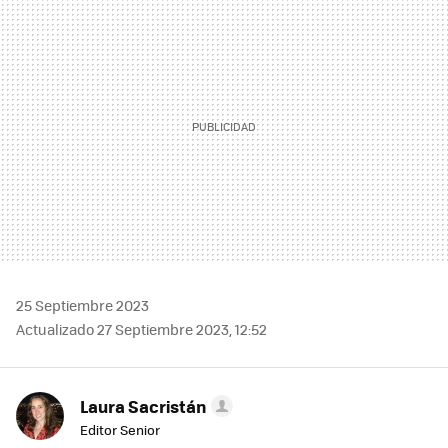
MAIL
25 Septiembre 2023
Actualizado 27 Septiembre 2023, 12:52
Laura Sacristán
Editor Senior