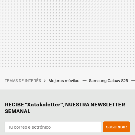
TEMAS DE INTERÉS
Mejores móviles
Samsung Galaxy S25
RECIBE "Xatakaletter", NUESTRA NEWSLETTER
SEMANAL
SUSCRIBIR