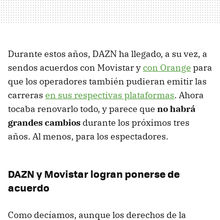
Durante estos años, DAZN ha llegado, a su vez, a
sendos acuerdos con Movistar y
con Orange
para
que los operadores también pudieran emitir las
carreras
en sus respectivas plataformas
. Ahora
tocaba renovarlo todo, y parece que
no habrá
grandes cambios
durante los próximos tres
años. Al menos, para los espectadores.
DAZN y Movistar logran ponerse de
acuerdo
Como decíamos, aunque los derechos de la