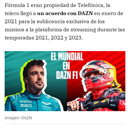
Fórmula 1 eran propiedad de Telefónica, la
teleco llegó a
un acuerdo con DAZN
en enero de
2021 para la sublicencia exclusiva de los
mismos a la plataforma de streaming durante las
temporadas 2021, 2022 y 2023.
Imagen: DAZN