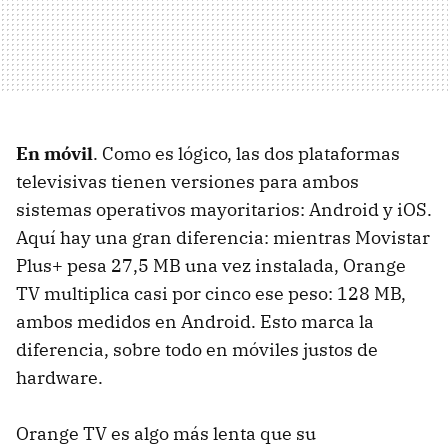
En móvil
. Como es lógico, las dos plataformas
televisivas tienen versiones para ambos
sistemas operativos mayoritarios: Android y iOS.
Aquí hay una gran diferencia: mientras Movistar
Plus+ pesa 27,5 MB una vez instalada, Orange
TV multiplica casi por cinco ese peso: 128 MB,
ambos medidos en Android. Esto marca la
diferencia, sobre todo en móviles justos de
hardware.
Orange TV es algo más lenta que su