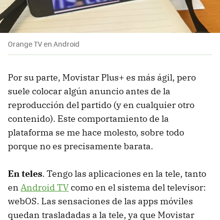
Orange TV en Android
Por su parte, Movistar Plus+ es más ágil, pero
suele colocar algún anuncio antes de la
reproducción del partido (y en cualquier otro
contenido). Este comportamiento de la
plataforma se me hace molesto, sobre todo
porque no es precisamente barata.
En teles
. Tengo las aplicaciones en la tele, tanto
en
Android TV
como en el sistema del televisor:
webOS. Las sensaciones de las apps móviles
quedan trasladadas a la tele, ya que Movistar