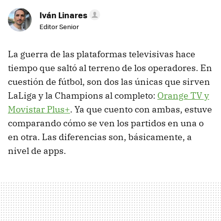
Iván Linares
Editor Senior
La guerra de las plataformas televisivas hace
tiempo que saltó al terreno de los operadores. En
cuestión de fútbol, son dos las únicas que sirven
LaLiga y la Champions al completo:
Orange TV y
Movistar Plus+
. Ya que cuento con ambas, estuve
comparando cómo se ven los partidos en una o
en otra. Las diferencias son, básicamente, a
nivel de apps.