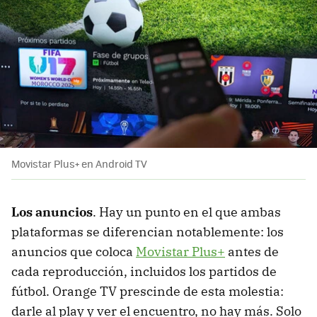
Movistar Plus+ en Android TV
Los anuncios
. Hay un punto en el que ambas
plataformas se diferencian notablemente: los
anuncios que coloca
Movistar Plus+
antes de
cada reproducción, incluidos los partidos de
fútbol. Orange TV prescinde de esta molestia:
darle al play y ver el encuentro, no hay más. Solo