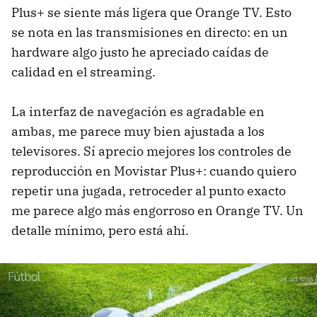
Plus+ se siente más ligera que Orange TV. Esto
se nota en las transmisiones en directo: en un
hardware algo justo he apreciado caídas de
calidad en el streaming.
La interfaz de navegación es agradable en
ambas, me parece muy bien ajustada a los
televisores. Sí aprecio mejores los controles de
reproducción en Movistar Plus+: cuando quiero
repetir una jugada, retroceder al punto exacto
me parece algo más engorroso en Orange TV. Un
detalle mínimo, pero está ahí.