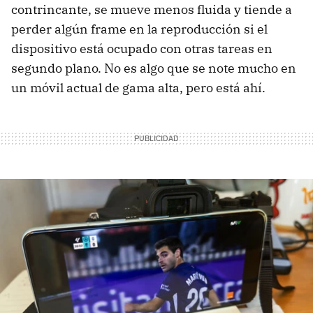
contrincante, se mueve menos fluida y tiende a
perder algún frame en la reproducción si el
dispositivo está ocupado con otras tareas en
segundo plano. No es algo que se note mucho en
un móvil actual de gama alta, pero está ahí.