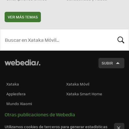
VER MÁS TEMAS
BUSCA
SUBIR
Xataka
Xataka Móvil
Applesfera
Xataka Smart Home
Mundo Xiaomi
Otras publicaciones de Webedia
Utilizamos cookies de terceros para generar estadísticas