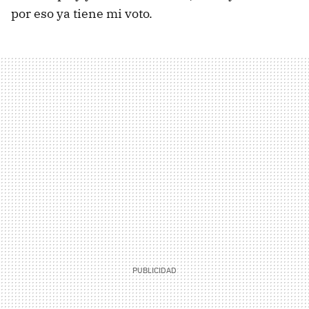
por eso ya tiene mi voto.