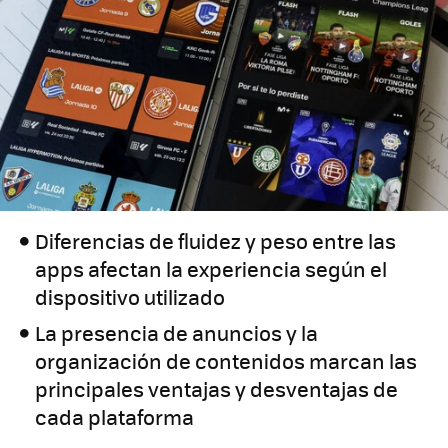
Diferencias de fluidez y peso entre las
apps afectan la experiencia según el
dispositivo utilizado
La presencia de anuncios y la
organización de contenidos marcan las
principales ventajas y desventajas de
cada plataforma