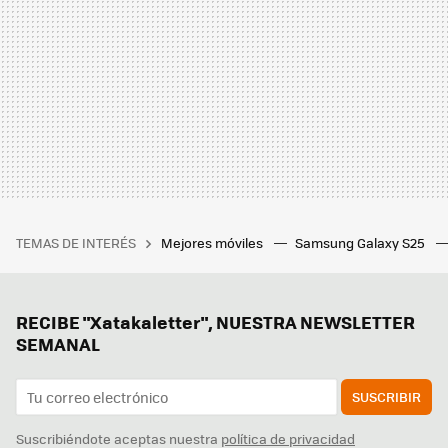
TEMAS DE INTERÉS
Mejores móviles
Samsung Galaxy S25
RECIBE "Xatakaletter", NUESTRA NEWSLETTER
SEMANAL
SUSCRIBIR
Suscribiéndote aceptas nuestra
política de privacidad