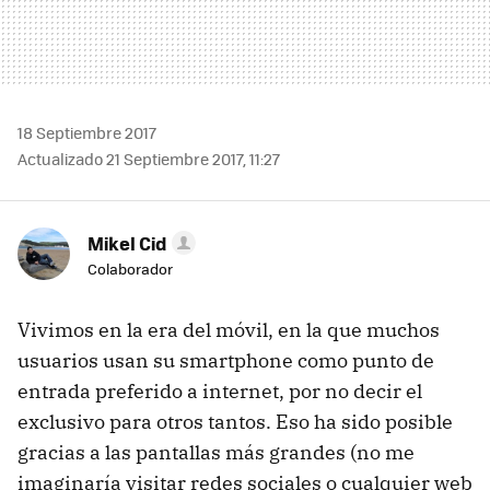
18 Septiembre 2017
Actualizado 21 Septiembre 2017, 11:27
Mikel Cid
Colaborador
Vivimos en la era del móvil, en la que muchos
usuarios usan su smartphone como punto de
entrada preferido a internet, por no decir el
exclusivo para otros tantos. Eso ha sido posible
gracias a las pantallas más grandes (no me
imaginaría visitar redes sociales o cualquier web