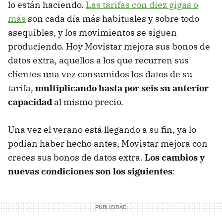
lo están haciendo.
Las tarifas con diez gigas o
más
son cada día más habituales y sobre todo
asequibles, y los movimientos se siguen
produciendo. Hoy Movistar mejora sus bonos de
datos extra, aquellos a los que recurren sus
clientes una vez consumidos los datos de su
tarifa,
multiplicando hasta por seis su anterior
capacidad
al mismo precio.
Una vez el verano está llegando a su fin, ya lo
podían haber hecho antes, Movistar mejora con
creces sus bonos de datos extra.
Los cambios y
nuevas condiciones son los siguientes
: