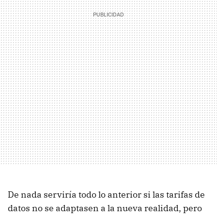
De nada serviría todo lo anterior si las tarifas de
datos no se adaptasen a la nueva realidad, pero