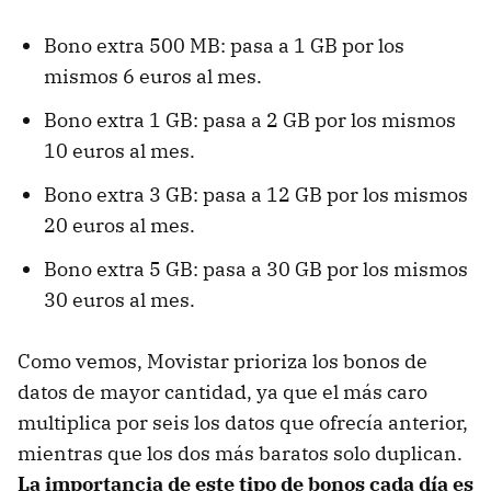
Bono extra 500 MB: pasa a 1 GB por los
mismos 6 euros al mes.
Bono extra 1 GB: pasa a 2 GB por los mismos
10 euros al mes.
Bono extra 3 GB: pasa a 12 GB por los mismos
20 euros al mes.
Bono extra 5 GB: pasa a 30 GB por los mismos
30 euros al mes.
Como vemos, Movistar prioriza los bonos de
datos de mayor cantidad, ya que el más caro
multiplica por seis los datos que ofrecía anterior,
mientras que los dos más baratos solo duplican.
La importancia de este tipo de bonos cada día es