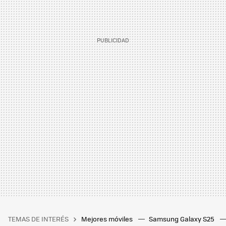
TEMAS DE INTERÉS
Mejores móviles
Samsung Galaxy S25