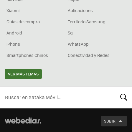
Xiaomi
Aplicaciones
Guías de compra
Territorio Samsung
Android
5g
iPhone
WhatsApp
Smartphones Chinos
Conectividad y Redes
VER MÁS TEMAS
BUSCA
SUBIR