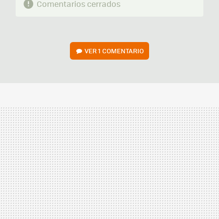
Comentarios cerrados
VER
1 COMENTARIO