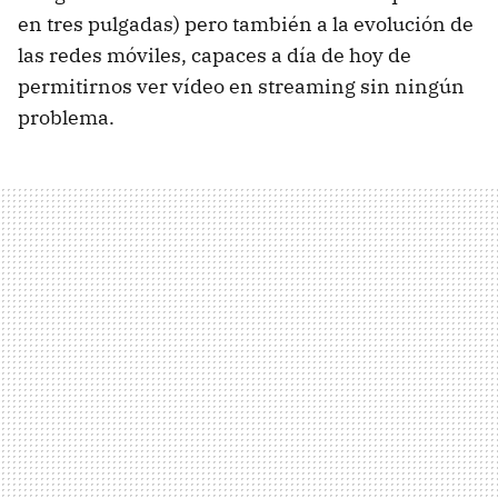
en tres pulgadas) pero también a la evolución de
las redes móviles, capaces a día de hoy de
permitirnos ver vídeo en streaming sin ningún
problema.