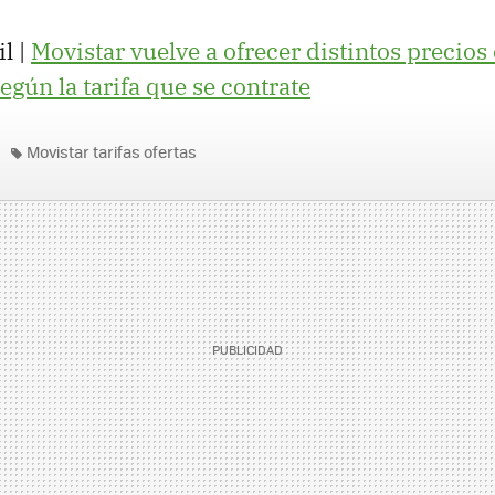
l |
Movistar vuelve a ofrecer distintos precios
gún la tarifa que se contrate
Movistar tarifas ofertas