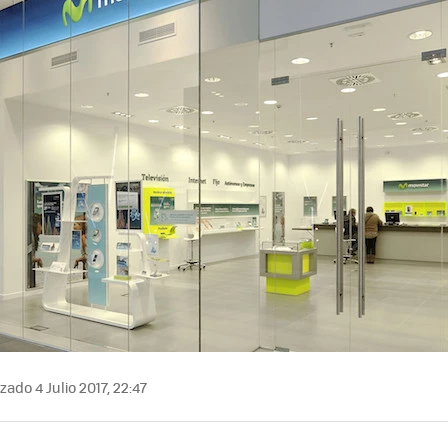
zado 4 Julio 2017, 22:47