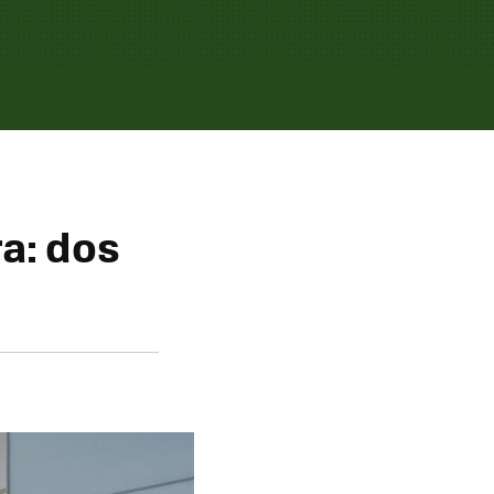
a: dos