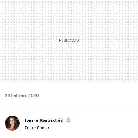
MAIL
26 Febrero 2026
Laura Sacristán
Editor Senior