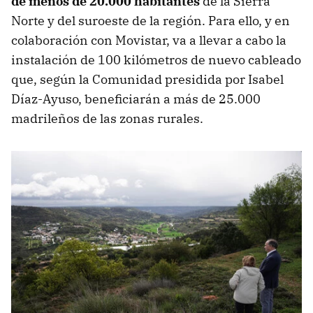
de menos de 20.000 habitantes
de la Sierra
Norte y del suroeste de la región. Para ello, y en
colaboración con Movistar, va a llevar a cabo la
instalación de 100 kilómetros de nuevo cableado
que, según la Comunidad presidida por Isabel
Díaz-Ayuso, beneficiarán a más de 25.000
madrileños de las zonas rurales.