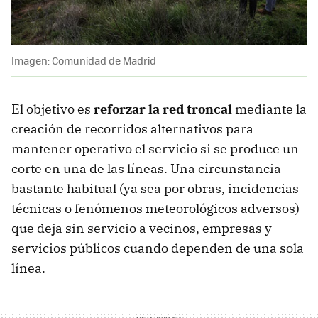
Imagen: Comunidad de Madrid
El objetivo es
reforzar
la red troncal
mediante la
creación de recorridos alternativos para
mantener operativo el servicio si se produce un
corte en una de las líneas. Una circunstancia
bastante habitual (ya sea por obras, incidencias
técnicas o fenómenos meteorológicos adversos)
que deja sin servicio a vecinos, empresas y
servicios públicos cuando dependen de una sola
línea.