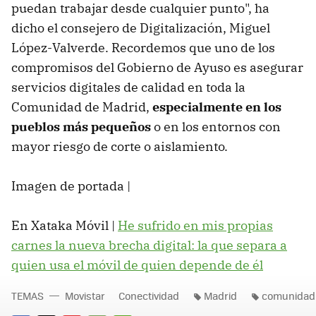
puedan trabajar desde cualquier punto", ha
dicho el consejero de Digitalización, Miguel
López-Valverde. Recordemos que uno de los
compromisos del Gobierno de Ayuso es asegurar
servicios digitales de calidad en toda la
Comunidad de Madrid,
especialmente en los
pueblos más pequeños
o en los entornos con
mayor riesgo de corte o aislamiento.
Imagen de portada |
En Xataka Móvil |
He sufrido en mis propias
carnes la nueva brecha digital: la que separa a
quien usa el móvil de quien depende de él
TEMAS
Movistar
Conectividad
Madrid
comunidad