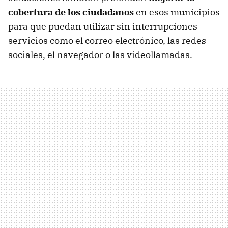
cobertura de los ciudadanos
en esos municipios
para que puedan utilizar sin interrupciones
servicios como el correo electrónico, las redes
sociales, el navegador o las videollamadas.