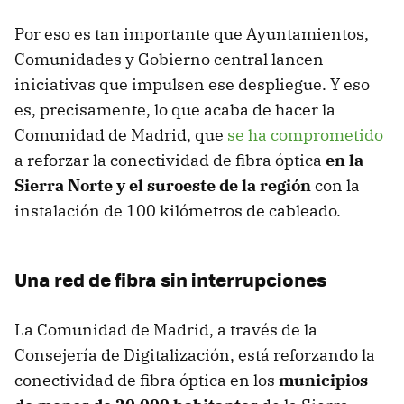
Por eso es tan importante que Ayuntamientos,
Comunidades y Gobierno central lancen
iniciativas que impulsen ese despliegue. Y eso
es, precisamente, lo que acaba de hacer la
Comunidad de Madrid, que
se ha comprometido
a reforzar la conectividad de fibra óptica
en la
Sierra Norte y el suroeste de la región
con la
instalación de 100 kilómetros de cableado.
Una red de fibra sin interrupciones
La Comunidad de Madrid, a través de la
Consejería de Digitalización, está reforzando la
conectividad de fibra óptica en los
municipios