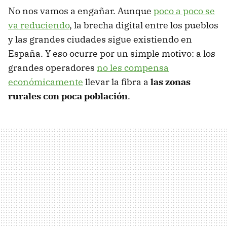
No nos vamos a engañar. Aunque
poco a poco se
va reduciendo
, la brecha digital entre los pueblos
y las grandes ciudades sigue existiendo en
España. Y eso ocurre por un simple motivo: a los
grandes operadores
no les compensa
económicamente
llevar la fibra a
las zonas
rurales con poca población
.