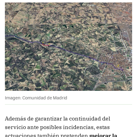
Imagen: Comunidad de Madrid
Además de garantizar la continuidad del
servicio ante posibles incidencias, estas
actuaciones también pretenden
mejorar la