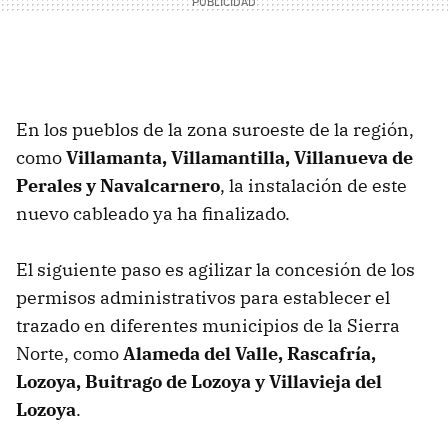
En los pueblos de la zona suroeste de la región,
como
Villamanta, Villamantilla, Villanueva de
Perales y Navalcarnero
, la instalación de este
nuevo cableado ya ha finalizado.
El siguiente paso es agilizar la concesión de los
permisos administrativos para establecer el
trazado en diferentes municipios de la Sierra
Norte, como
Alameda del Valle, Rascafría,
Lozoya, Buitrago de Lozoya y Villavieja del
Lozoya
.