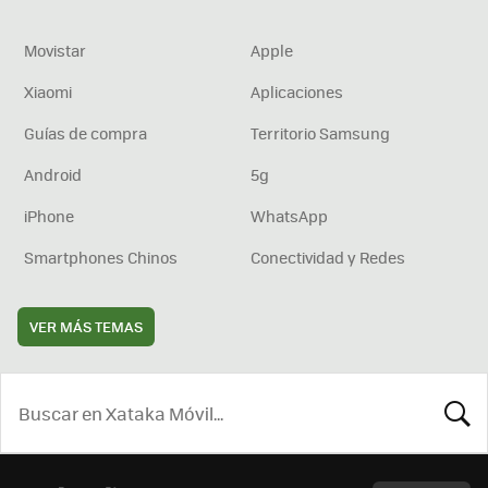
Movistar
Apple
Xiaomi
Aplicaciones
Guías de compra
Territorio Samsung
Android
5g
iPhone
WhatsApp
Smartphones Chinos
Conectividad y Redes
VER MÁS TEMAS
BUSCA