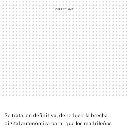
Se trata, en definitiva, de reducir la brecha
digital autonómica para "que los madrileños