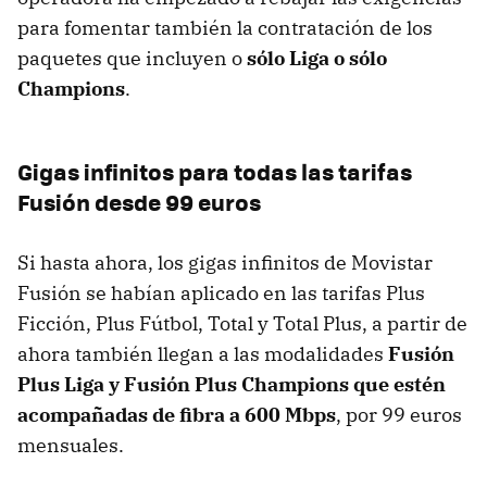
para fomentar también la contratación de los
paquetes que incluyen o
sólo Liga o sólo
Champions
.
Gigas infinitos para todas las tarifas
Fusión desde 99 euros
Si hasta ahora, los gigas infinitos de Movistar
Fusión se habían aplicado en las tarifas Plus
Ficción, Plus Fútbol, Total y Total Plus, a partir de
ahora también llegan a las modalidades
Fusión
Plus Liga y Fusión Plus Champions que estén
acompañadas de fibra a 600 Mbps
, por 99 euros
mensuales.