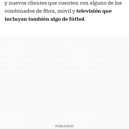
y nuevos clientes que cuenten con alguno de los
combinados de fibra, móvil y
televisión que
incluyan también algo de fútbol
.