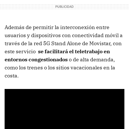
Además de permitir la interconexión entre
usuarios y dispositivos con conectividad móvil a
través de la red 5G Stand Alone de Movistar, con
este servicio
se facilitará el teletrabajo en
entornos congestionados
o de alta demanda,
como los trenes o los sitios vacacionales en la
costa.