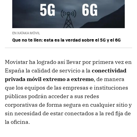
EN XATAKA MÓVIL
Que no te líen: esta es la verdad sobre el 5G y el 6G
Movistar ha logrado así llevar por primera vez en
España la calidad de servicio a la
conectividad
privada móvil extremo a extremo
, de manera
que los equipos de las empresas e instituciones
públicas podrán acceder a sus redes
corporativas de forma segura en cualquier sitio y
sin necesidad de estar conectados a la red fija de
la oficina.