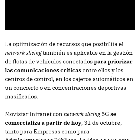
La optimización de recursos que posibilita el
network slicing
también es aplicable en la gestión
de flotas de vehículos conectados
para priorizar
las comunicaciones críticas
entre ellos y los
centros de control, en los cajeros automáticos en
un concierto o en concentraciones deportivas
masificados.
Movistar Intranet con
network slicing
5G
se
comercializa a partir de hoy
, 31 de octubre,
tanto para Empresas como para