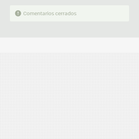
Comentarios cerrados