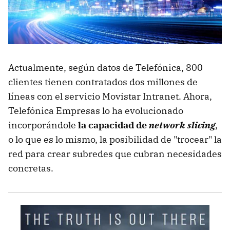
Actualmente, según datos de Telefónica, 800
clientes tienen contratados dos millones de
líneas con el servicio Movistar Intranet. Ahora,
Telefónica Empresas lo ha evolucionado
incorporándole
la capacidad de
network slicing
,
o lo que es lo mismo, la posibilidad de "trocear" la
red para crear subredes que cubran necesidades
concretas.