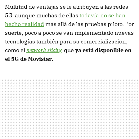
Multitud de ventajas se le atribuyen a las redes
5G, aunque muchas de ellas
todavía no se han
hecho realidad
más allá de las pruebas piloto. Por
suerte, poco a poco se van implementado nuevas
tecnologías también para su comercialización,
como el
network slicing
que
ya está disponible en
el 5G de Movistar
.