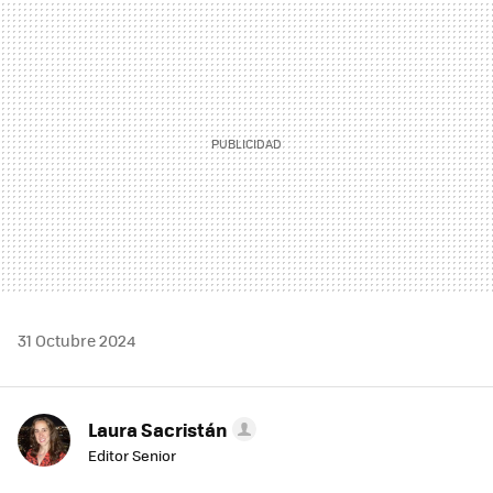
MAIL
31 Octubre 2024
Laura Sacristán
Editor Senior