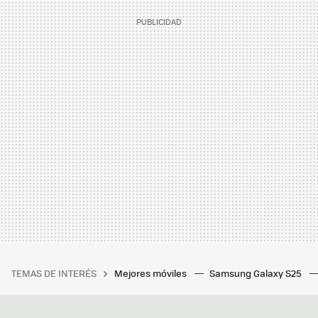
TEMAS DE INTERÉS
Mejores móviles
Samsung Galaxy S25