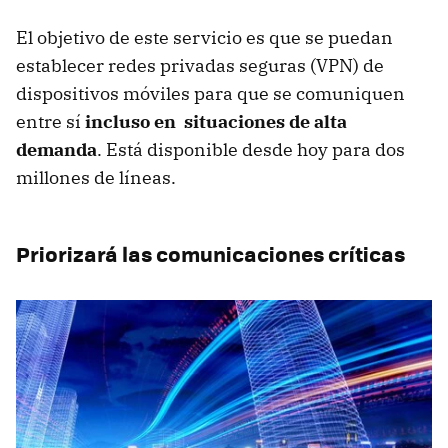
El objetivo de este servicio es que se puedan
establecer redes privadas seguras (VPN) de
dispositivos móviles para que se comuniquen
entre sí
incluso en situaciones de alta
demanda
. Está disponible desde hoy para dos
millones de líneas.
Priorizará las comunicaciones críticas