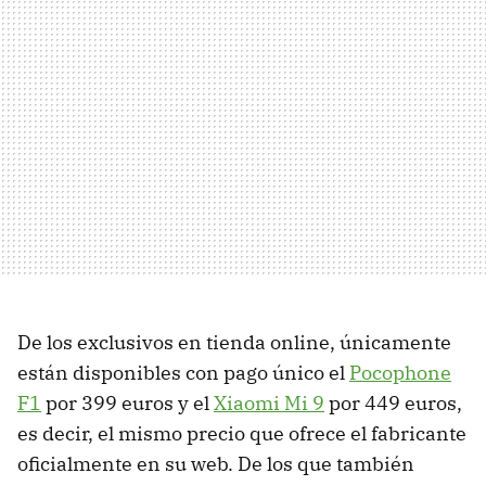
De los exclusivos en tienda online, únicamente
están disponibles con pago único el
Pocophone
F1
por 399 euros y el
Xiaomi Mi 9
por 449 euros,
es decir, el mismo precio que ofrece el fabricante
oficialmente en su web. De los que también