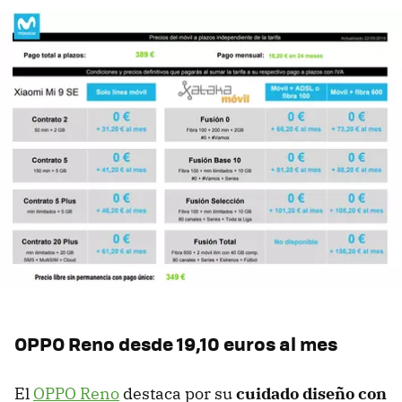
OPPO Reno desde 19,10 euros al mes
El
OPPO Reno
destaca por su
cuidado diseño con