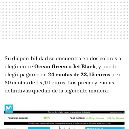
Su disponibilidad se encuentra en dos colores a
elegir entre
Ocean Green o Jet Black
, y puede
elegir pagarse en
24 cuotas de 23,15 euros
o en
30 cuotas de 19,10 euros. Los precio y cuotas
definitivas quedan de la siguiente manera: