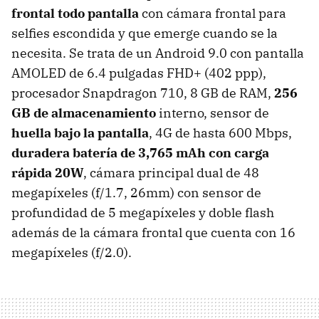
frontal todo pantalla
con cámara frontal para
selfies escondida y que emerge cuando se la
necesita. Se trata de un Android 9.0 con pantalla
AMOLED de 6.4 pulgadas FHD+ (402 ppp),
procesador Snapdragon 710, 8 GB de RAM,
256
GB de almacenamiento
interno, sensor de
huella bajo la pantalla
, 4G de hasta 600 Mbps,
duradera batería de 3,765 mAh con carga
rápida 20W
, cámara principal dual de 48
megapíxeles (f/1.7, 26mm) con sensor de
profundidad de 5 megapíxeles y doble flash
además de la cámara frontal que cuenta con 16
megapíxeles (f/2.0).