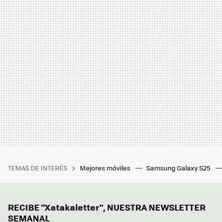
TEMAS DE INTERÉS
Mejores móviles
Samsung Galaxy S25
RECIBE "Xatakaletter", NUESTRA NEWSLETTER
SEMANAL