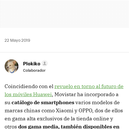
22 Mayo 2019
Plokiko
Colaborador
Coincidiendo con el
revuelo en torno al futuro de
los móviles Huawei
, Movistar ha incorporado a
su
catálogo de smartphones
varios modelos de
marcas chinas como Xiaomi y OPPO, dos de ellos
en gama alta exclusivos de la tienda online y
otros
dos gama media, también disponibles en