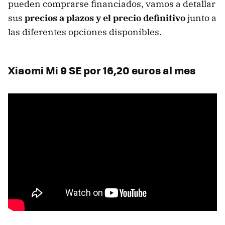
pueden comprarse financiados, vamos a detallar
sus
precios a plazos y el precio definitivo
junto a
las diferentes opciones disponibles.
Xiaomi Mi 9 SE por 16,20 euros al mes