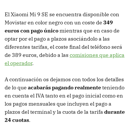
El Xiaomi Mi 9 SE se encuentra disponible con
Movistar en color negro con un coste de
349
euros con pago único
mientras que en caso de
optar por el pago a plazos asociándolo a las
diferentes tarifas, el coste final del teléfono será
de 389 euros, debido a las
comisiones que aplica
el operador
.
A continuación os dejamos con todos los detalles
de lo que
acabarás pagando realmente
teniendo
en cuenta el IVA tanto en el pago inicial como en
los pagos mensuales que incluyen el pago a
plazos del terminal y la cuota de la tarifa
durante
24 cuotas
.