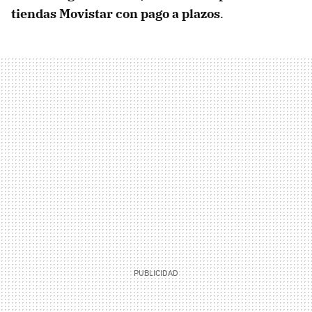
tiendas Movistar con pago a plazos
.