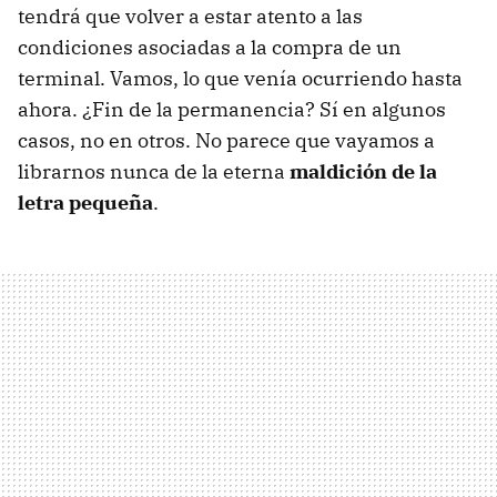
tendrá que volver a estar atento a las
condiciones asociadas a la compra de un
terminal. Vamos, lo que venía ocurriendo hasta
ahora. ¿Fin de la permanencia? Sí en algunos
casos, no en otros. No parece que vayamos a
librarnos nunca de la eterna
maldición de la
letra pequeña
.