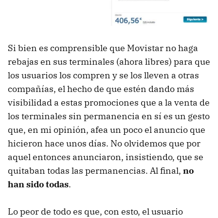
Si bien es comprensible que Movistar no haga
rebajas en sus terminales (ahora libres) para que
los usuarios los compren y se los lleven a otras
compañías, el hecho de que estén dando más
visibilidad a estas promociones que a la venta de
los terminales sin permanencia en sí es un gesto
que, en mi opinión, afea un poco el anuncio que
hicieron hace unos días. No olvidemos que por
aquel entonces anunciaron, insistiendo, que se
quitaban todas las permanencias. Al final,
no
han sido todas
.
Lo peor de todo es que, con esto, el usuario