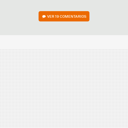
VER
19 COMENTARIOS