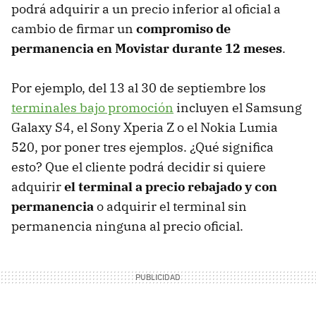
podrá adquirir a un precio inferior al oficial a
cambio de firmar un
compromiso de
permanencia en Movistar durante 12 meses
.
Por ejemplo, del 13 al 30 de septiembre los
terminales bajo promoción
incluyen el Samsung
Galaxy S4, el Sony Xperia Z o el Nokia Lumia
520, por poner tres ejemplos. ¿Qué significa
esto? Que el cliente podrá decidir si quiere
adquirir
el terminal a precio rebajado y con
permanencia
o adquirir el terminal sin
permanencia ninguna al precio oficial.