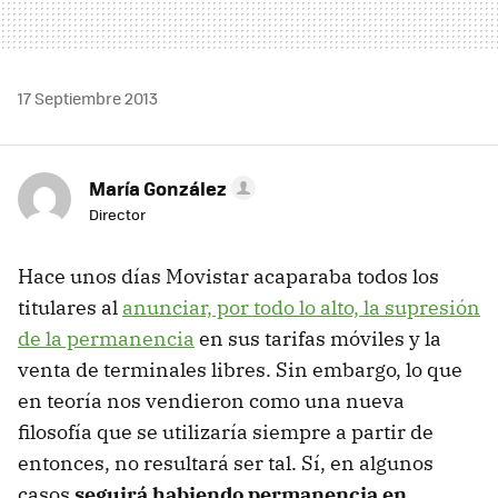
17 Septiembre 2013
María González
Director
Hace unos días Movistar acaparaba todos los
titulares al
anunciar, por todo lo alto, la supresión
de la permanencia
en sus tarifas móviles y la
venta de terminales libres. Sin embargo, lo que
en teoría nos vendieron como una nueva
filosofía que se utilizaría siempre a partir de
entonces, no resultará ser tal. Sí, en algunos
casos
seguirá habiendo permanencia en