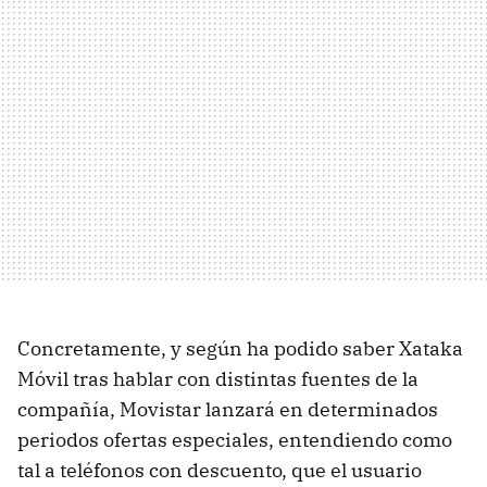
Concretamente, y según ha podido saber Xataka
Móvil tras hablar con distintas fuentes de la
compañía, Movistar lanzará en determinados
periodos ofertas especiales, entendiendo como
tal a teléfonos con descuento, que el usuario