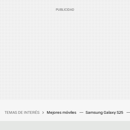
TEMAS DE INTERÉS
Mejores móviles
Samsung Galaxy S25