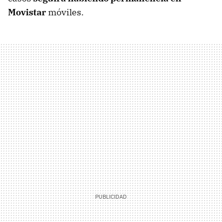
Movistar
móviles.