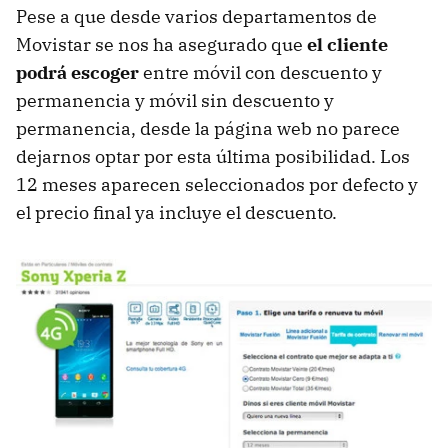
Pese a que desde varios departamentos de
Movistar se nos ha asegurado que
el cliente
podrá escoger
entre móvil con descuento y
permanencia y móvil sin descuento y
permanencia, desde la página web no parece
dejarnos optar por esta última posibilidad. Los
12 meses aparecen seleccionados por defecto y
el precio final ya incluye el descuento.