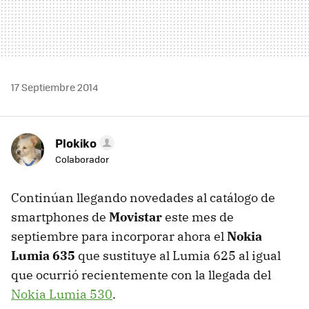
17 Septiembre 2014
Plokiko
Colaborador
Continúan llegando novedades al catálogo de
smartphones de
Movistar
este mes de
septiembre para incorporar ahora el
Nokia
Lumia 635
que sustituye al Lumia 625 al igual
que ocurrió recientemente con la llegada del
Nokia Lumia 530
.