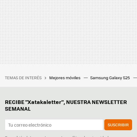
TEMAS DE INTERÉS
Mejores móviles
Samsung Galaxy S25
RECIBE "Xatakaletter", NUESTRA NEWSLETTER
SEMANAL
SUSCRIBIR