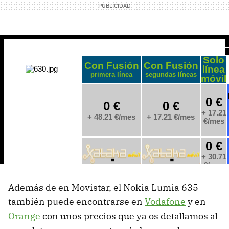
Además de en Movistar, el Nokia Lumia 635
también puede encontrarse en
Vodafone
y en
Orange
con unos precios que ya os detallamos al