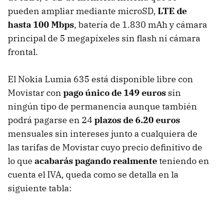
pueden ampliar mediante microSD,
LTE de
hasta 100 Mbps
, batería de 1.830 mAh y cámara
principal de 5 megapíxeles sin flash ni cámara
frontal.
El Nokia Lumia 635 está disponible libre con
Movistar con
pago único de 149 euros
sin
ningún tipo de permanencia aunque también
podrá pagarse en 24
plazos de 6.20 euros
mensuales sin intereses junto a cualquiera de
las tarifas de Movistar cuyo precio definitivo de
lo que
acabarás pagando realmente
teniendo en
cuenta el IVA, queda como se detalla en la
siguiente tabla: