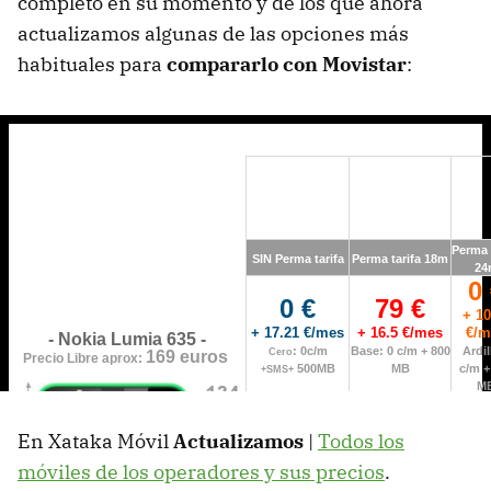
completo en su momento y de los que ahora
actualizamos algunas de las opciones más
habituales para
compararlo con Movistar
:
En Xataka Móvil
Actualizamos
|
Todos los
móviles de los operadores y sus precios
.