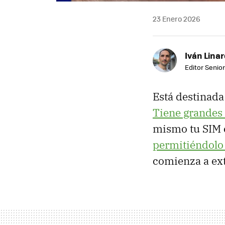
23 Enero 2026
Iván Lina
Editor Senior
Está destinada
Tiene grandes 
mismo tu SIM 
permitiéndolo
comienza a ex