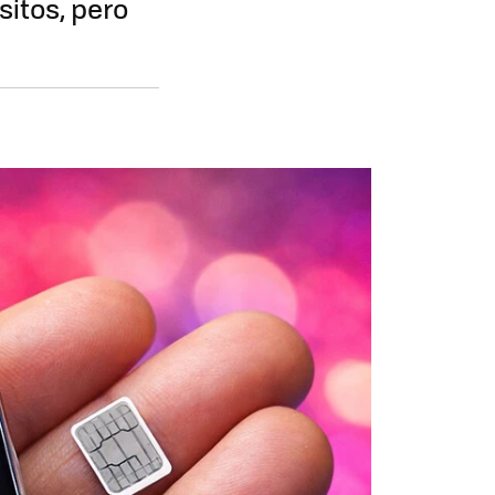
itos, pero