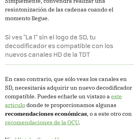
Simplemente, convendrá realizar una
resintonización de las cadenas cuando el
momento llegue.
Si ves "La 1" sin el logo de SD, tu
decodificador es compatible con los
nuevos canales HD de la TDT
En caso contrario, que sólo veas los canales en
SD, necesitarás adquirir un nuevo decodificador
compatible. Puedes echarle un vistazo a
este
artículo
donde te proporcionamos algunas
recomendaciones económicas
, o a este otro con
recomendaciones de la OCU
.