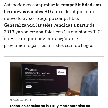
Así, podemos comprobar la
compatibilidad con
los nuevos canales HD
antes de adquirir un
nuevo televisor o equipo compatible.
Generalizando, las teles vendidas a partir de
2013 ya son compatibles con las emisiones TDT
en HD, aunque conviene asegurarse
previamente para estar listos cuando llegue.
EN XATAKA MÓVIL
Todos los canales de la TDT y más contenido de