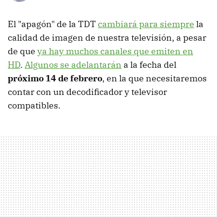
El "apagón" de la TDT
cambiará para siempre
la
calidad de imagen de nuestra televisión, a pesar
de que
ya hay muchos canales que emiten en
HD
.
Algunos se adelantarán
a la fecha del
próximo 14 de febrero
, en la que necesitaremos
contar con un decodificador y televisor
compatibles.