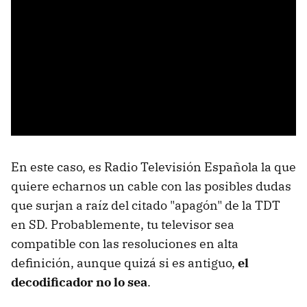
En este caso, es Radio Televisión Española la que
quiere echarnos un cable con las posibles dudas
que surjan a raíz del citado "apagón" de la TDT
en SD. Probablemente, tu televisor sea
compatible con las resoluciones en alta
definición, aunque quizá si es antiguo,
el
decodificador no lo sea
.