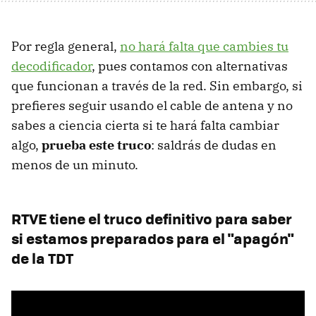
Por regla general,
no hará falta que cambies tu
decodificador
, pues contamos con alternativas
que funcionan a través de la red. Sin embargo, si
prefieres seguir usando el cable de antena y no
sabes a ciencia cierta si te hará falta cambiar
algo,
prueba este truco
: saldrás de dudas en
menos de un minuto.
RTVE tiene el truco definitivo para saber
si estamos preparados para el "apagón"
de la TDT