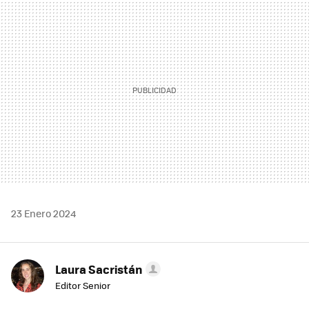
MAIL
23 Enero 2024
Laura Sacristán
Editor Senior