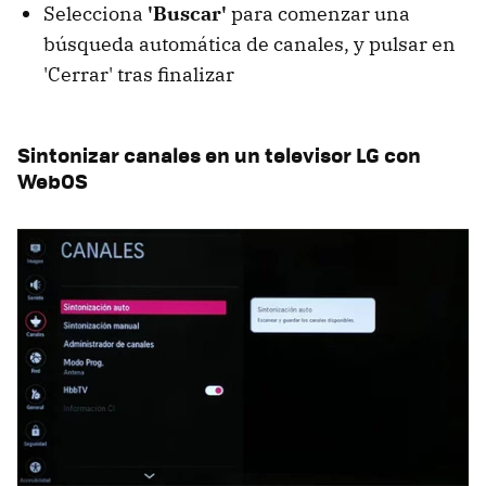
Selecciona
'Buscar'
para comenzar una
búsqueda automática de canales, y pulsar en
'Cerrar' tras finalizar
Sintonizar canales en un televisor LG con
WebOS