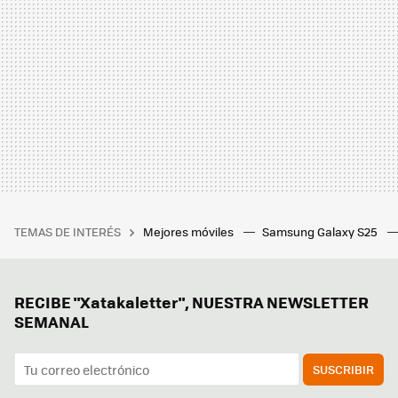
TEMAS DE INTERÉS
Mejores móviles
Samsung Galaxy S25
RECIBE "Xatakaletter", NUESTRA NEWSLETTER
SEMANAL
SUSCRIBIR