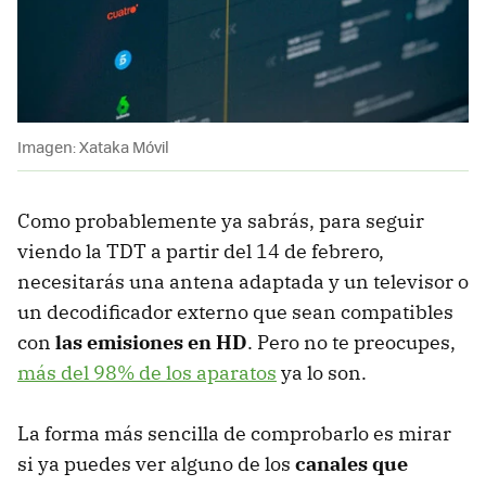
Imagen: Xataka Móvil
Como probablemente ya sabrás, para seguir
viendo la TDT a partir del 14 de febrero,
necesitarás una antena adaptada y un televisor o
un decodificador externo que sean compatibles
con
las emisiones en HD
. Pero no te preocupes,
más del 98% de los aparatos
ya lo son.
La forma más sencilla de comprobarlo es mirar
si ya puedes ver alguno de los
canales que