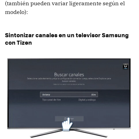
(también pueden variar ligeramente según el
modelo):
Sintonizar canales en un televisor Samsung
con Tizen