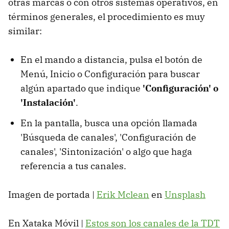
otras marcas o con otros sistemas operativos, en
términos generales, el procedimiento es muy
similar:
En el mando a distancia, pulsa el botón de
Menú, Inicio o Configuración para buscar
algún apartado que indique
'Configuración' o
'Instalación'
.
En la pantalla, busca una opción llamada
'Búsqueda de canales', 'Configuración de
canales', 'Sintonización' o algo que haga
referencia a tus canales.
Imagen de portada |
Erik Mclean
en
Unsplash
En Xataka Móvil |
Estos son los canales de la TDT