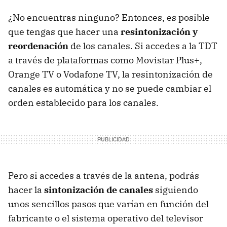
¿No encuentras ninguno? Entonces, es posible
que tengas que hacer una
resintonización y
reordenación
de los canales. Si accedes a la TDT
a través de plataformas como Movistar Plus+,
Orange TV o Vodafone TV, la resintonización de
canales es automática y no se puede cambiar el
orden establecido para los canales.
Pero si accedes a través de la antena, podrás
hacer la
sintonización de canales
siguiendo
unos sencillos pasos que varían en función del
fabricante o el sistema operativo del televisor