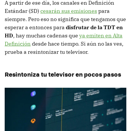
A partir de ese día, los canales en Definición
Estándar (SD)
cesarán sus emisiones
para
siempre. Pero eso no significa que tengamos que
esperar a entonces para
disfrutar de la TDT en
HD
, hay muchas cadenas que
ya emiten en Alta
Definición
desde hace tiempo. Si aún no las ves,
prueba a resintonizar tu televisor.
Resintoniza tu televisor en pocos pasos