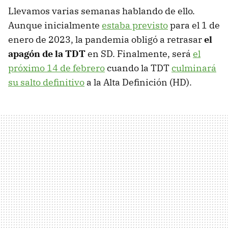
Llevamos varias semanas hablando de ello.
Aunque inicialmente
estaba previsto
para el 1 de
enero de 2023, la pandemia obligó a retrasar
el
apagón de la TDT
en SD. Finalmente, será
el
próximo 14 de febrero
cuando la TDT
culminará
su salto definitivo
a la Alta Definición (HD).