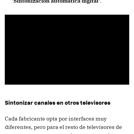
'Sintonización automática digital'
.
Sintonizar canales en otros televisores
Cada fabricante opta por interfaces muy
diferentes, pero para el resto de televisores de