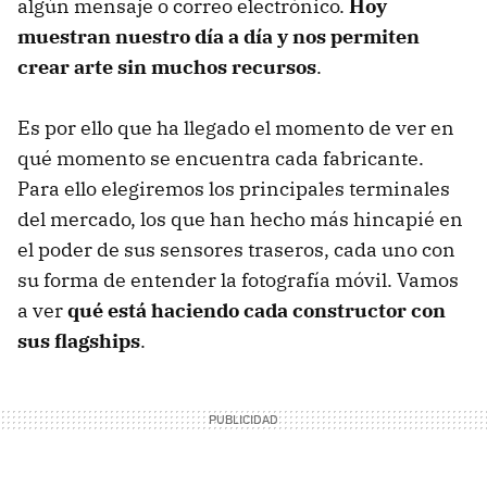
algún mensaje o correo electrónico.
Hoy
muestran nuestro día a día y nos permiten
crear arte sin muchos recursos
.
Es por ello que ha llegado el momento de ver en
qué momento se encuentra cada fabricante.
Para ello elegiremos los principales terminales
del mercado, los que han hecho más hincapié en
el poder de sus sensores traseros, cada uno con
su forma de entender la fotografía móvil. Vamos
a ver
qué está haciendo cada constructor con
sus flagships
.