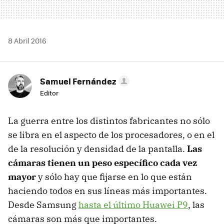
8 Abril 2016
Samuel Fernández
Editor
La guerra entre los distintos fabricantes no sólo
se libra en el aspecto de los procesadores, o en el
de la resolución y densidad de la pantalla.
Las
cámaras tienen un peso específico cada vez
mayor
y sólo hay que fijarse en lo que están
haciendo todos en sus líneas más importantes.
Desde Samsung
hasta el último Huawei P9
, las
cámaras son más que importantes.