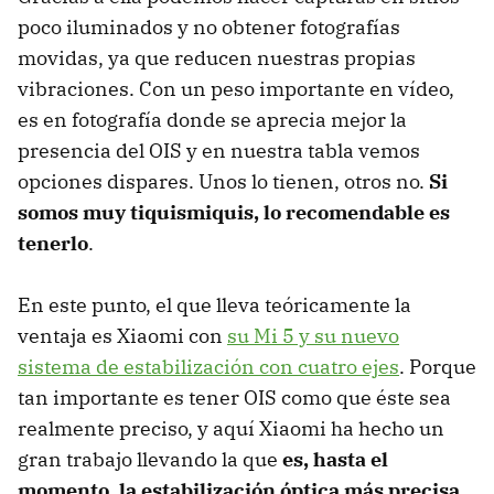
poco iluminados y no obtener fotografías
movidas, ya que reducen nuestras propias
vibraciones. Con un peso importante en vídeo,
es en fotografía donde se aprecia mejor la
presencia del OIS y en nuestra tabla vemos
opciones dispares. Unos lo tienen, otros no.
Si
somos muy tiquismiquis, lo recomendable es
tenerlo
.
En este punto, el que lleva teóricamente la
ventaja es Xiaomi con
su Mi 5 y su nuevo
sistema de estabilización con cuatro ejes
. Porque
tan importante es tener OIS como que éste sea
realmente preciso, y aquí Xiaomi ha hecho un
gran trabajo llevando la que
es, hasta el
momento, la estabilización óptica más precisa
.