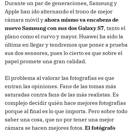
Durante un par de generaciones, Samsung y
Apple han ido alternando el trono de mejor
cámara móvil y
ahora mismo va encabeza de
nuevo Samsung con sus dos Galaxy S7
, tanto el
plano como el curvo y mayor. Huawei ha sido la
última en llegar y tendremos que poner a prueba
sus dos sensores, pues lo cierto es que sobre el
papel promete una gran calidad.
El problema al valorar las fotografías es que
entran las opiniones. Fans de las tomas más
saturadas contra fans de las más realistas. Es
complejo decidir quién hace mejores fotografías
porque al final es lo que importa. Pero sobre todo
saber una cosa, que no por tener una mejor
cámara se hacen mejores fotos.
El fotógrafo