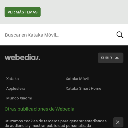
VER MÁS TEMAS
BUSCA
SUBIR
Xataka
Xataka Móvil
Applesfera
Xataka Smart Home
Mundo Xiaomi
Otras publicaciones de Webedia
Utilizamos cookies de terceros para generar estadísticas
de audiencia y mostrar publicidad personalizada