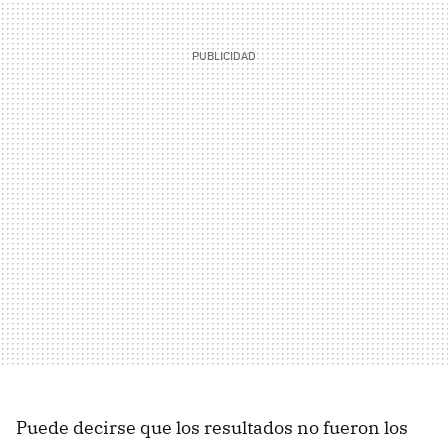
Puede decirse que los resultados no fueron los