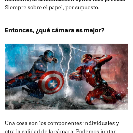
Siempre sobre el papel, por supuesto.
Entonces, ¿qué cámara es mejor?
Una cosa son los componentes individuales y
otra la calidad de la cámara. Podemos juntar