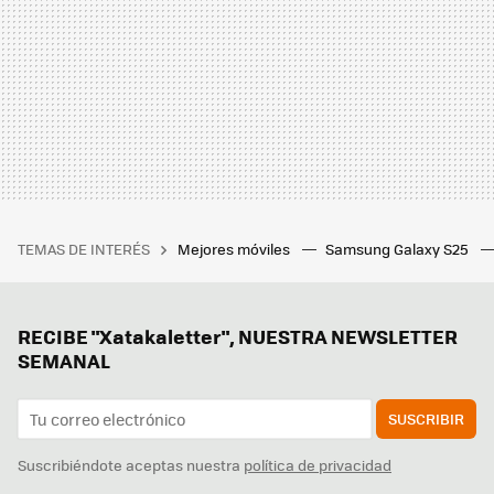
TEMAS DE INTERÉS
Mejores móviles
Samsung Galaxy S25
RECIBE "Xatakaletter", NUESTRA NEWSLETTER
SEMANAL
SUSCRIBIR
Suscribiéndote aceptas nuestra
política de privacidad