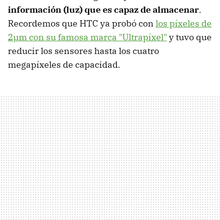
información (luz) que es capaz de almacenar
.
Recordemos que HTC ya probó con
los píxeles de
2µm con su famosa marca "Ultrapíxel"
y tuvo que
reducir los sensores hasta los cuatro
megapíxeles de capacidad.