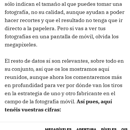
sólo indican el tamaño al que puedes tomar una
fotografía, no su calidad, aunque ayudan a poder
hacer recortes y que el resultado no tenga que ir
directo a la papelera. Pero si vas a ver tus
fotografías en una pantalla de móvil, olvida los
megapíxeles.
El resto de datos sí son relevantes, sobre todo en
su conjunto, así que os los mostramos aquí
reunidos, aunque ahora los comentaremos más
en profundidad para ver por dónde van los tiros
en la estrategia de uno y otro fabricante en el
campo de la fotografía móvil.
Así pues, aquí
tenéis vuestras cifras:
MEGAPÍXELES
APERTURA
PÍXELES
OIS