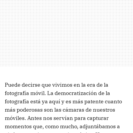
Puede decirse que vivimos en la era de la
fotografía móvil. La democratización de la
fotografía está ya aquí y es más patente cuanto
más poderosas son las cámaras de nuestros
móviles. Antes nos servían para capturar
momentos que, como mucho, adjuntábamos a