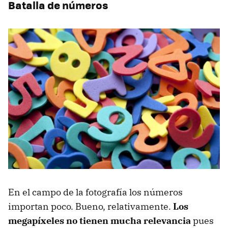
Batalla de números
En el campo de la fotografía los números
importan poco. Bueno, relativamente.
Los
megapíxeles no tienen mucha relevancia
pues