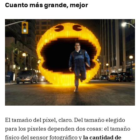
Cuanto más grande, mejor
El tamaño del píxel, claro. Del tamaño elegido
para los píxeles dependen dos cosas: el tamaño
físico del sensor fotográfico y
la cantidad de