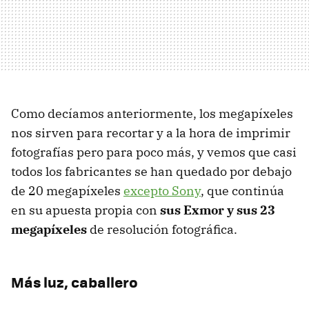
Como decíamos anteriormente, los megapíxeles
nos sirven para recortar y a la hora de imprimir
fotografías pero para poco más, y vemos que casi
todos los fabricantes se han quedado por debajo
de 20 megapíxeles
excepto Sony
, que continúa
en su apuesta propia con
sus Exmor y sus 23
megapíxeles
de resolución fotográfica.
Más luz, caballero