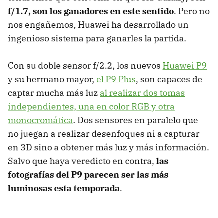
f/1.7, son los ganadores en este sentido
. Pero no
nos engañemos, Huawei ha desarrollado un
ingenioso sistema para ganarles la partida.
Con su doble sensor f/2.2, los nuevos
Huawei P9
y su hermano mayor,
el P9 Plus
, son capaces de
captar mucha más luz
al realizar dos tomas
independientes, una en color RGB y otra
monocromática
. Dos sensores en paralelo que
no juegan a realizar desenfoques ni a capturar
en 3D sino a obtener más luz y más información.
Salvo que haya veredicto en contra,
las
fotografías del P9 parecen ser las más
luminosas esta temporada
.