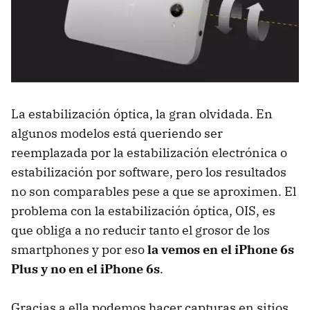
La estabilización óptica, la gran olvidada. En
algunos modelos está queriendo ser
reemplazada por la estabilización electrónica o
estabilización por software, pero los resultados
no son comparables pese a que se aproximen. El
problema con la estabilización óptica, OIS, es
que obliga a no reducir tanto el grosor de los
smartphones y por eso
la vemos en el iPhone 6s
Plus y no en el iPhone 6s
.
Gracias a ella podemos hacer capturas en sitios