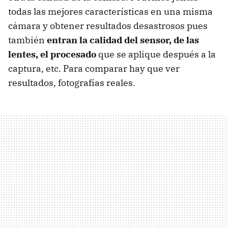
todas las mejores características en una misma
cámara y obtener resultados desastrosos pues
también
entran la calidad del sensor, de las
lentes, el procesado
que se aplique después a la
captura, etc. Para comparar hay que ver
resultados, fotografías reales.