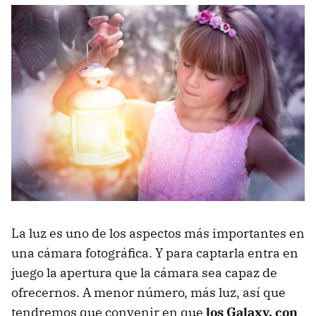
La luz es uno de los aspectos más importantes en
una cámara fotográfica. Y para captarla entra en
juego la apertura que la cámara sea capaz de
ofrecernos. A menor número, más luz, así que
tendremos que convenir en que
los Galaxy, con