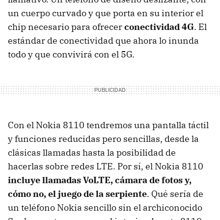
un cuerpo curvado y que porta en su interior el
chip necesario para ofrecer
conectividad 4G
. El
estándar de conectividad que ahora lo inunda
todo y que convivirá con el 5G.
Con el Nokia 8110 tendremos una pantalla táctil
y funciones reducidas pero sencillas, desde la
clásicas llamadas hasta la posibilidad de
hacerlas sobre redes LTE. Por sí, el Nokia 8110
incluye llamadas VoLTE, cámara de fotos y,
cómo no, el juego de la serpiente
. Qué sería de
un teléfono Nokia sencillo sin el archiconocido