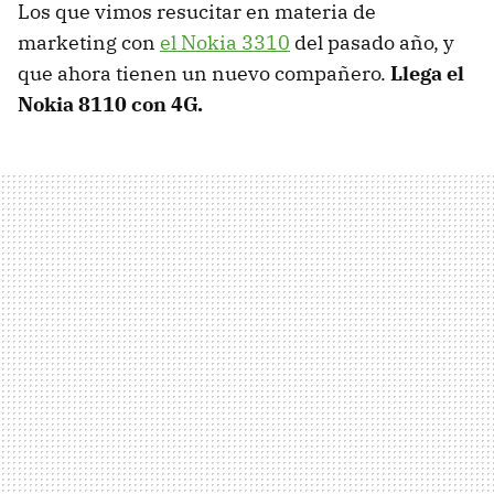
Los que vimos resucitar en materia de
marketing con
el Nokia 3310
del pasado año, y
que ahora tienen un nuevo compañero.
Llega el
Nokia 8110 con 4G.