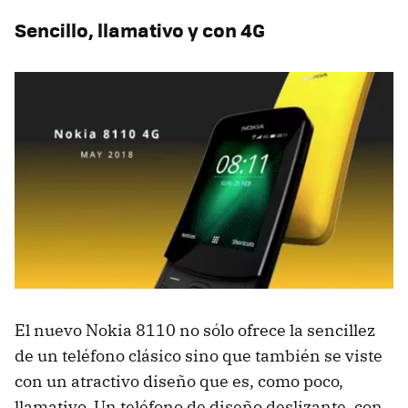
Sencillo, llamativo y con 4G
El nuevo Nokia 8110 no sólo ofrece la sencillez
de un teléfono clásico sino que también se viste
con un atractivo diseño que es, como poco,
llamativo. Un teléfono de diseño deslizante, con