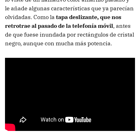
le añade algunas características que ya parecían
olvidadas. Como la
tapa deslizante, que nos
retrotrae al pasado de la telefonía móvil
, antes
de que fuese inundada por rectángulos de cristal
negro, aunque con mucha más potencia.