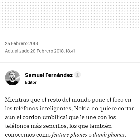
25 Febrero 2018
Actualizado 26 Febrero 2018, 18:41
Samuel Fernández
Editor
Mientras que el resto del mundo pone el foco en
los teléfonos inteligentes, Nokia no quiere cortar
aún el cordón umbilical que le une con los
teléfonos más sencillos, los que también
conocemos como
feature phones
o
dumb phones
.