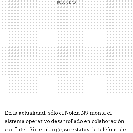
En la actualidad, sólo el Nokia N9 monta el
sistema operativo desarrollado en colaboración
con Intel. Sin embargo, su estatus de teléfono de