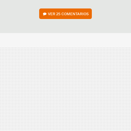
VER
25 COMENTARIOS