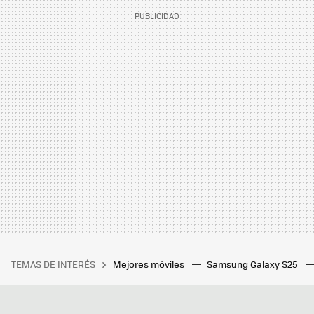
TEMAS DE INTERÉS
Mejores móviles
Samsung Galaxy S25