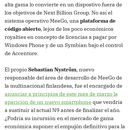
alta gama lo convierte en un dispostivo fuera de
los objetivos de Next Billion Group. No así el
sistema operativo MeeGo, una
plataforma de
código abierto
, lejos de los poco económicos
royalties en concepto de licencias a pagar por
Windows Phone y de un Symbian bajo el control
de Accenture.
El propio
Sebastian Nyström
, nuevo
responsable del área de desarrollo de MeeGo de
la multinacional finlandesa, fue el encargado de
anunciar a principios de este mes de marzo la
aparición de un nuevo smartphone
que vendría
a sustituir al actual N9 antes de finalizar el año.
¿Podría su incursión en el mercado de gama
económica suponer el empujón definitivo para la