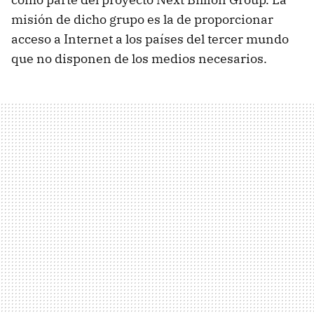
misión de dicho grupo es la de proporcionar
acceso a Internet a los países del tercer mundo
que no disponen de los medios necesarios.