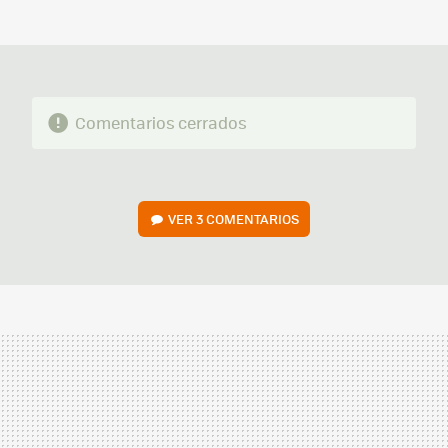
MAIL
Comentarios cerrados
VER
3 COMENTARIOS