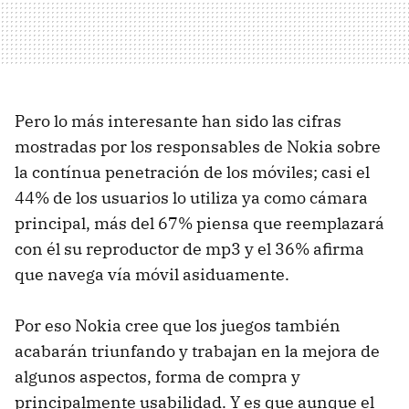
Pero lo más interesante han sido las cifras
mostradas por los responsables de Nokia sobre
la contínua penetración de los móviles; casi el
44% de los usuarios lo utiliza ya como cámara
principal, más del 67% piensa que reemplazará
con él su reproductor de mp3 y el 36% afirma
que navega vía móvil asiduamente.
Por eso Nokia cree que los juegos también
acabarán triunfando y trabajan en la mejora de
algunos aspectos, forma de compra y
principalmente usabilidad. Y es que aunque el