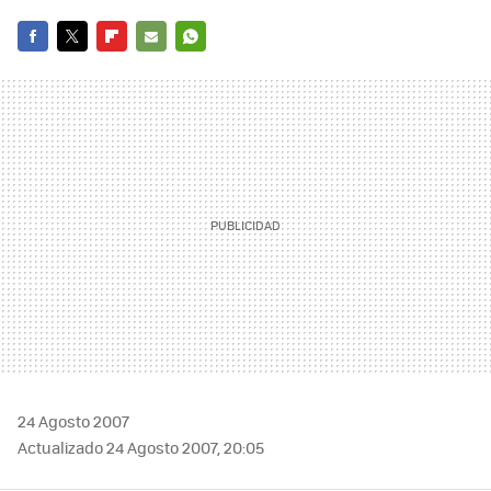
FACEBOOK
TWITTER
FLIPBOARD
E-
WHATSAPP
MAIL
24 Agosto 2007
Actualizado 24 Agosto 2007, 20:05