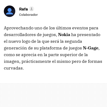
Rafa
Colaborador
Aprovechando uno de los últimos eventos para
desarrolladores de juegos,
Nokia
ha presentado
el nuevo logo de la que será la segunda
generación de su plataforma de juegos
N-Gage
,
como se aprecia en la parte superior de la
imagen, prácticamente el mismo pero de formas
curvadas.