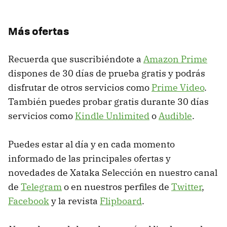
Más ofertas
Recuerda que suscribiéndote a
Amazon Prime
dispones de 30 días de prueba gratis y podrás
disfrutar de otros servicios como
Prime Video
.
También puedes probar gratis durante 30 días
servicios como
Kindle Unlimited
o
Audible
.
Puedes estar al día y en cada momento
informado de las principales ofertas y
novedades de Xataka Selección en nuestro canal
de
Telegram
o en nuestros perfiles de
Twitter
,
Facebook
y la revista
Flipboard
.