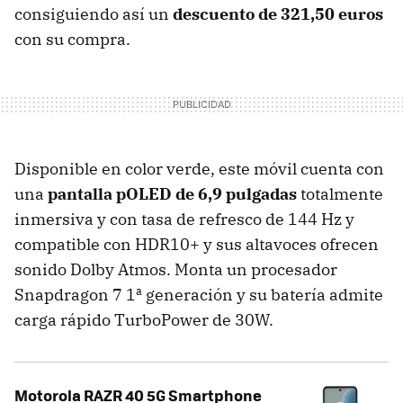
consiguiendo así un
descuento de 321,50 euros
con su compra.
Disponible en color verde, este móvil cuenta con
una
pantalla pOLED de 6,9 pulgadas
totalmente
inmersiva y con tasa de refresco de 144 Hz y
compatible con HDR10+ y sus altavoces ofrecen
sonido Dolby Atmos. Monta un procesador
Snapdragon 7 1ª generación y su batería admite
carga rápido TurboPower de 30W.
Motorola RAZR 40 5G Smartphone