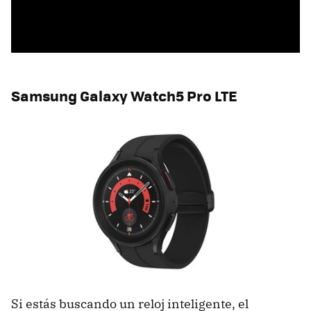
Samsung Galaxy Watch5 Pro LTE
Si estás buscando un reloj inteligente, el