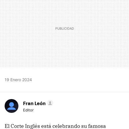
19 Enero 2024
Fran León
Editor
El Corte Inglés está celebrando su famosa