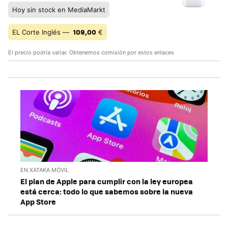
Hoy sin stock en MediaMarkt
109,00
EL Corte Inglés —
€
El precio podría variar. Obtenemos comisión por estos enlaces
EN XATAKA MÓVIL
El plan de Apple para cumplir con la ley europea
está cerca: todo lo que sabemos sobre la nueva
App Store