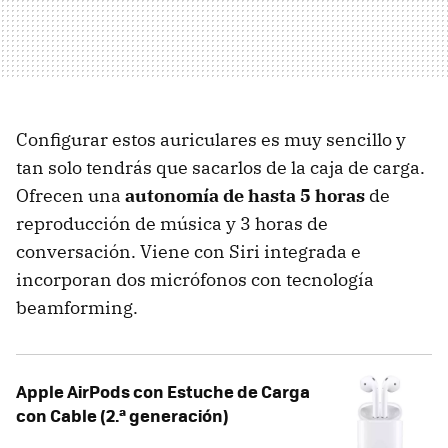
Configurar estos auriculares es muy sencillo y
tan solo tendrás que sacarlos de la caja de carga.
Ofrecen una
autonomía de hasta 5 horas
de
reproducción de música y 3 horas de
conversación. Viene con Siri integrada e
incorporan dos micrófonos con tecnología
beamforming.
Apple AirPods con Estuche de Carga
con Cable (2.ª generación)