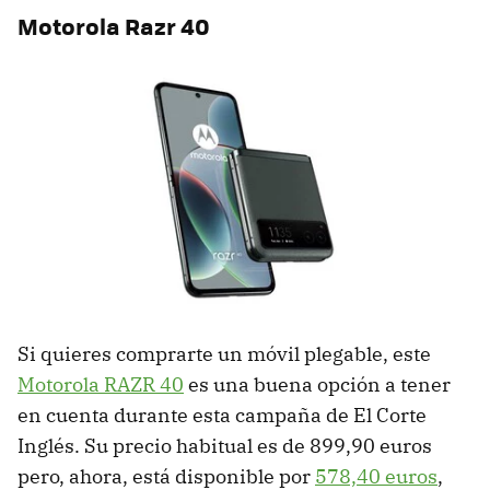
Motorola Razr 40
Si quieres comprarte un móvil plegable, este
Motorola RAZR 40
es una buena opción a tener
en cuenta durante esta campaña de El Corte
Inglés. Su precio habitual es de 899,90 euros
pero, ahora, está disponible por
578,40 euros
,