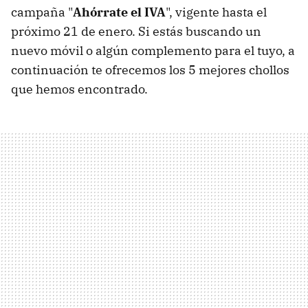
campaña "
Ahórrate el IVA
", vigente hasta el
próximo 21 de enero. Si estás buscando un
nuevo móvil o algún complemento para el tuyo, a
continuación te ofrecemos los 5 mejores chollos
que hemos encontrado.