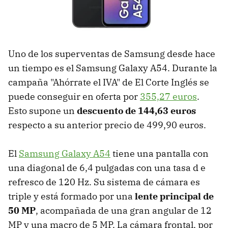
Uno de los superventas de Samsung desde hace
un tiempo es el Samsung Galaxy A54. Durante la
campaña "Ahórrate el IVA" de El Corte Inglés se
puede conseguir en oferta por
355,27 euros
.
Esto supone un
descuento de 144,63 euros
respecto a su anterior precio de 499,90 euros.
El
Samsung Galaxy A54
tiene una pantalla con
una diagonal de 6,4 pulgadas con una tasa d e
refresco de 120 Hz. Su sistema de cámara es
triple y está formado por una
lente principal de
50 MP
, acompañada de una gran angular de 12
MP y una macro de 5 MP. La cámara frontal, por