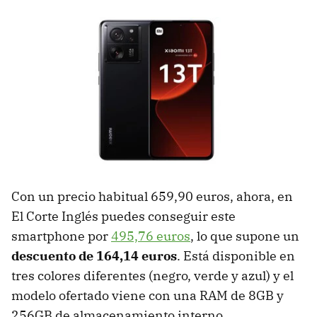
Con un precio habitual 659,90 euros, ahora, en
El Corte Inglés puedes conseguir este
smartphone por
495,76 euros
, lo que supone un
descuento de 164,14 euros
. Está disponible en
tres colores diferentes (negro, verde y azul) y el
modelo ofertado viene con una RAM de 8GB y
256GB de almacenamiento interno.