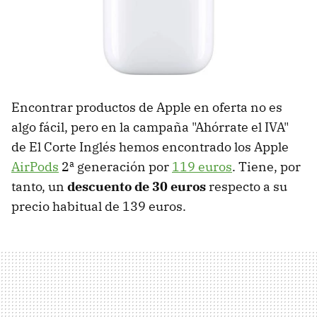
Encontrar productos de Apple en oferta no es
algo fácil, pero en la campaña "Ahórrate el IVA"
de El Corte Inglés hemos encontrado los Apple
AirPods
2ª generación por
119 euros
. Tiene, por
tanto, un
descuento de 30 euros
respecto a su
precio habitual de 139 euros.