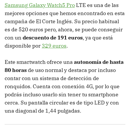
Samsung Galaxy Watch5 Pro
LTE es una de las
mejores opciones que hemos encontrado en esta
campaña de El Corte Inglés. Su precio habitual
es de 520 euros pero, ahora, se puede conseguir
con un
descuento de 191 euros
, ya que está
disponible por
329 euros
.
Este smartwatch ofrece una
autonomía de hasta
80 horas
de uso normal y destaca por incluso
contar con un sistema de detección de
ronquidos. Cuenta con conexión 4G, por lo que
podrás incluso usarlo sin tener tu smartphone
cerca. Su pantalla circular es de tipo LED y con
una diagonal de 1,44 pulgadas.