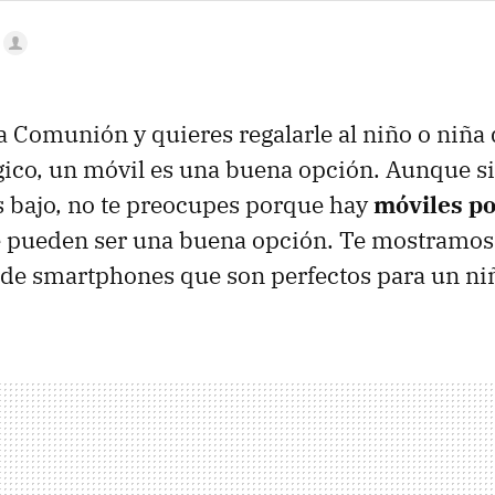
na Comunión y quieres regalarle al niño o niña
gico, un móvil es una buena opción. Aunque si
 bajo, no te preocupes porque hay
móviles p
 pueden ser una buena opción. Te mostramos
de smartphones que son perfectos para un ni