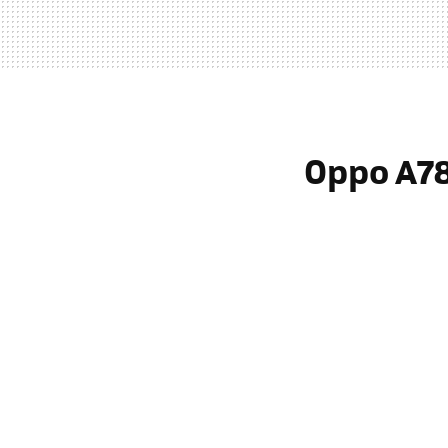
Oppo A78