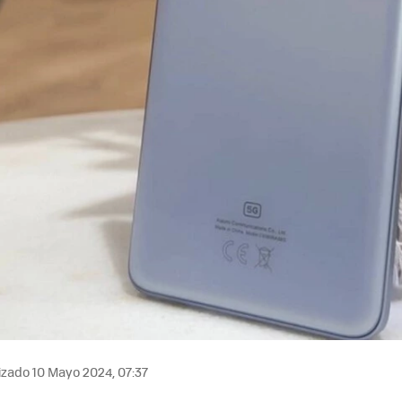
izado 10 Mayo 2024, 07:37