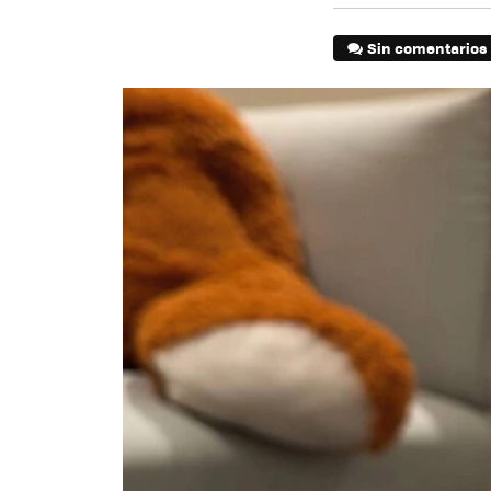
Sin comentarios