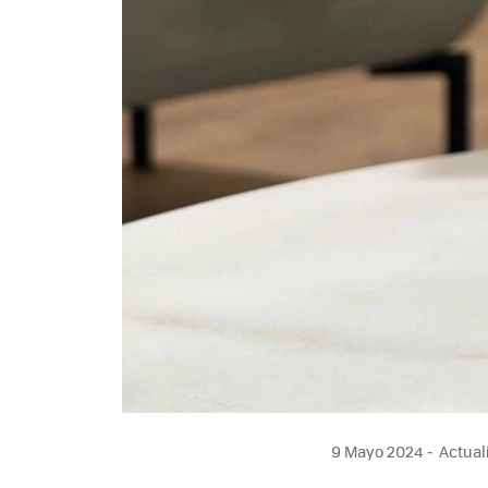
9 Mayo 2024
Actual