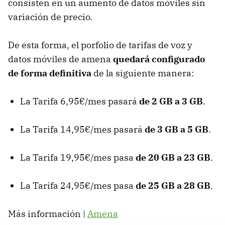
consisten en un aumento de datos móviles sin
variación de precio.
De esta forma, el porfolio de tarifas de voz y
datos móviles de amena
quedará configurado
de forma definitiva
de la siguiente manera:
La Tarifa 6,95€/mes pasará
de 2 GB a 3 GB
.
La Tarifa 14,95€/mes pasará
de 3 GB a 5 GB
.
La Tarifa 19,95€/mes pasa
de 20 GB a 23 GB
.
La Tarifa 24,95€/mes pasa
de 25 GB a 28 GB
.
Más información |
Amena