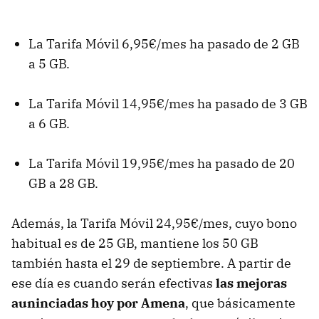
La Tarifa Móvil 6,95€/mes ha pasado de 2 GB
a 5 GB.
La Tarifa Móvil 14,95€/mes ha pasado de 3 GB
a 6 GB.
La Tarifa Móvil 19,95€/mes ha pasado de 20
GB a 28 GB.
Además, la Tarifa Móvil 24,95€/mes, cuyo bono
habitual es de 25 GB, mantiene los 50 GB
también hasta el 29 de septiembre. A partir de
ese día es cuando serán efectivas
las mejoras
auninciadas hoy por Amena
, que básicamente