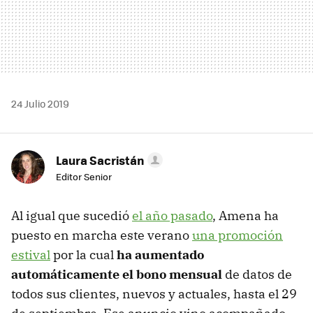
24 Julio 2019
Laura Sacristán
Editor Senior
Al igual que sucedió
el año pasado
, Amena ha
puesto en marcha este verano
una promoción
estival
por la cual
ha aumentado
automáticamente el bono mensual
de datos de
todos sus clientes, nuevos y actuales, hasta el 29