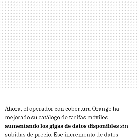
Ahora, el operador con cobertura Orange ha
mejorado su catálogo de tarifas móviles
aumentando los gigas de datos disponibles
sin
subidas de precio. Ese incremento de datos