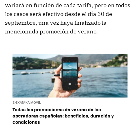
variará en función de cada tarifa, pero en todos
los casos será efectivo desde el día 30 de
septiembre, una vez haya finalizado la
mencionada promoción de verano.
EN XATAKA MÓVIL
Todas las promociones de verano de las
operadoras españolas: beneficios, duración y
condiciones