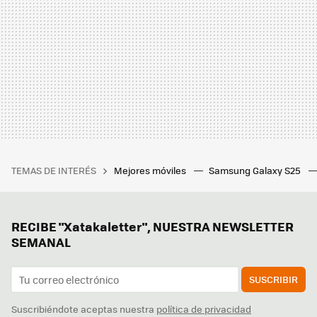
TEMAS DE INTERÉS
Mejores móviles
Samsung Galaxy S25
RECIBE "Xatakaletter", NUESTRA NEWSLETTER
SEMANAL
SUSCRIBIR
Suscribiéndote aceptas nuestra
política de privacidad