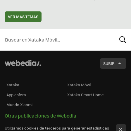
VER MÁS TEMAS
BUSCA
SUBIR
Xataka
Xataka Móvil
Applesfera
Xataka Smart Home
Mundo Xiaomi
Otras publicaciones de Webedia
Utilizamos cookies de terceros para generar estadísticas