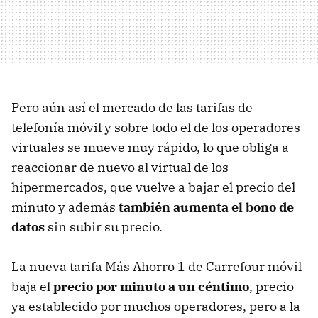
Pero aún así el mercado de las tarifas de
telefonía móvil y sobre todo el de los operadores
virtuales se mueve muy rápido, lo que obliga a
reaccionar de nuevo al virtual de los
hipermercados, que vuelve a bajar el precio del
minuto y además
también aumenta el bono de
datos
sin subir su precio.
La nueva tarifa Más Ahorro 1 de Carrefour móvil
baja el
precio por minuto a un céntimo
, precio
ya establecido por muchos operadores, pero a la