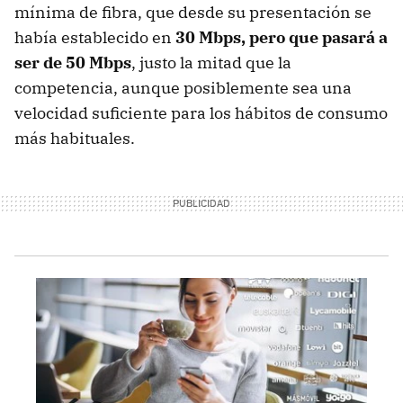
mínima de fibra, que desde su presentación se
había establecido en
30 Mbps, pero que pasará a
ser de 50 Mbps
, justo la mitad que la
competencia, aunque posiblemente sea una
velocidad suficiente para los hábitos de consumo
más habituales.