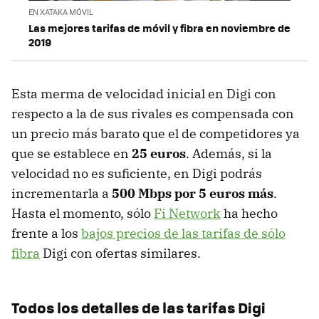
EN XATAKA MÓVIL
Las mejores tarifas de móvil y fibra en noviembre de
2019
Esta merma de velocidad inicial en Digi con
respecto a la de sus rivales es compensada con
un precio más barato que el de competidores ya
que se establece en
25 euros
. Además, si la
velocidad no es suficiente, en Digi podrás
incrementarla a
500 Mbps por 5 euros más
.
Hasta el momento, sólo
Fi Network
ha hecho
frente a los
bajos precios de las tarifas de sólo
fibra
Digi con ofertas similares.
Todos los detalles de las tarifas Digi