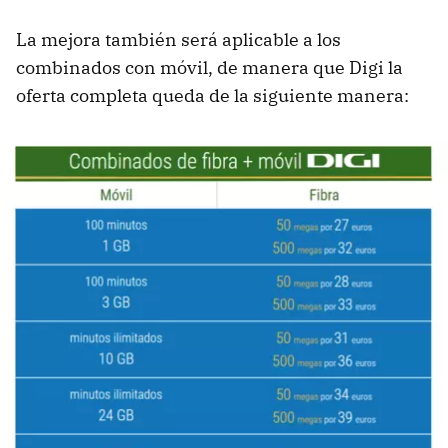
La mejora también será aplicable a los
combinados con móvil, de manera que Digi la
oferta completa queda de la siguiente manera: