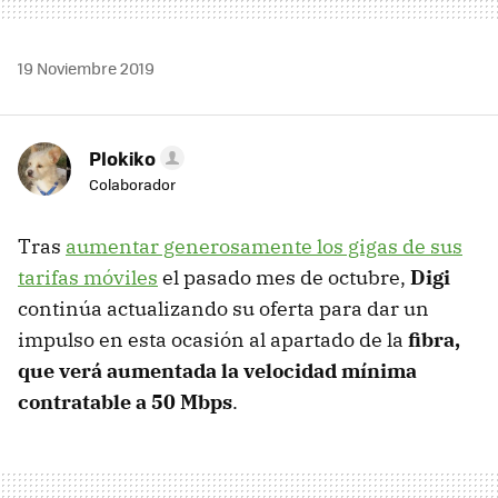
19 Noviembre 2019
Plokiko
Colaborador
Tras
aumentar generosamente los gigas de sus
tarifas móviles
el pasado mes de octubre,
Digi
continúa actualizando su oferta para dar un
impulso en esta ocasión al apartado de la
fibra,
que verá aumentada la velocidad mínima
contratable a 50 Mbps
.