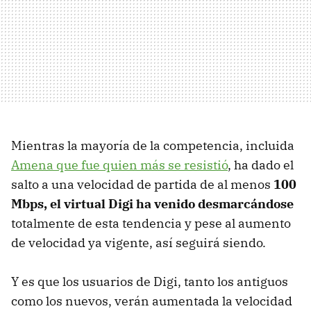
Mientras la mayoría de la competencia, incluida
Amena que fue quien más se resistió
, ha dado el
salto a una velocidad de partida de al menos
100
Mbps, el virtual Digi ha venido desmarcándose
totalmente de esta tendencia y pese al aumento
de velocidad ya vigente, así seguirá siendo.
Y es que los usuarios de Digi, tanto los antiguos
como los nuevos, verán aumentada la velocidad