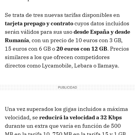
Se trata de tres nuevas tarifas disponibles en
tarjeta prepago y contrato
cuyos datos incluidos
serán válidos para sus uso
desde España y desde
Rumanía
, con un precio de 10 euros con 3 GB,
15 euros con 6 GB o
20 euros con 12 GB
. Precios
similares a los que ofrecen competidores
directos como Lycamobile, Lebara o llamaya.
Una vez superados los gigas incluidos a máxima
velocidad, se
reducirá la velocidad a 32 Kbps
durante un extra que varía en función de 500
MB en la tarifa 10, 750 MB en la tarifa 15 y 1 GB