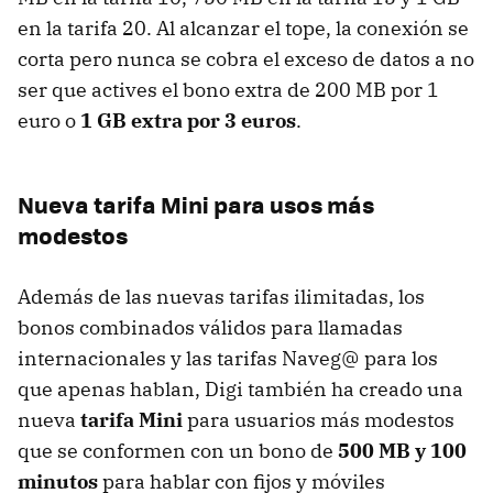
en la tarifa 20. Al alcanzar el tope, la conexión se
corta pero nunca se cobra el exceso de datos a no
ser que actives el bono extra de 200 MB por 1
euro o
1 GB extra por 3 euros
.
Nueva tarifa Mini para usos más
modestos
Además de las nuevas tarifas ilimitadas, los
bonos combinados válidos para llamadas
internacionales y las tarifas Naveg@ para los
que apenas hablan, Digi también ha creado una
nueva
tarifa Mini
para usuarios más modestos
que se conformen con un bono de
500 MB y 100
minutos
para hablar con fijos y móviles