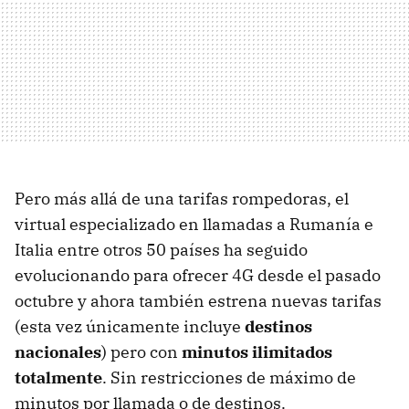
Pero más allá de una tarifas rompedoras, el
virtual especializado en llamadas a Rumanía e
Italia entre otros 50 países ha seguido
evolucionando para ofrecer 4G desde el pasado
octubre y ahora también estrena nuevas tarifas
(esta vez únicamente incluye
destinos
nacionales
) pero con
minutos ilimitados
totalmente
. Sin restricciones de máximo de
minutos por llamada o de destinos.