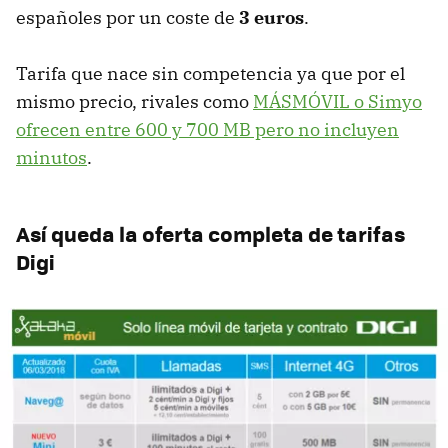
españoles por un coste de
3 euros
.
Tarifa que nace sin competencia ya que por el
mismo precio, rivales como
MÁSMÓVIL o Simyo
ofrecen entre 600 y 700 MB pero no incluyen
minutos
.
Así queda la oferta completa de tarifas
Digi