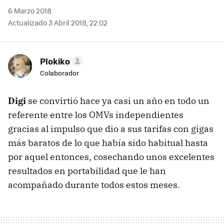
6 Marzo 2018
Actualizado 3 Abril 2018, 22:02
Plokiko
Colaborador
Digi
se convirtió hace ya casi un año en todo un
referente entre los OMVs independientes
gracias al impulso que dio a sus tarifas con gigas
más baratos de lo que había sido habitual hasta
por aquel entonces, cosechando unos excelentes
resultados en portabilidad que le han
acompañado durante todos estos meses.