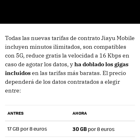
Todas las nuevas tarifas de contrato Jiayu Mobile
incluyen minutos ilimitados, son compatibles
con 5G, reduce gratis la velocidad a 16 Kbps en
caso de agotar los datos, y
ha doblado los gigas
incluidos
en las tarifas más baratas. El precio
dependerá de los datos contratados a elegir
entre:
ANTRES
AHORA
17 GB por 8 euros
30 GB
por 8 euros