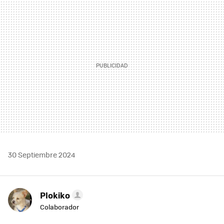
MAIL
30 Septiembre 2024
Plokiko
Colaborador