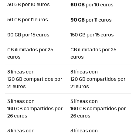
30 GB por 10 euros
60 GB
por 10 euros
50 GB por 11 euros
90 GB
por 11 euros
90 GB por 15 euros
150 GB por 15 euros
GB ilimitados por 25
GB ilimitados por 25
euros
euros
3 líneas con
3 líneas con
120 GB compartidos por
120 GB compartidos por
21 euros
21 euros
3 líneas con
3 líneas con
160 GB compartidos por
160 GB compartidos por
26 euros
26 euros
3 líneas con
3 líneas con