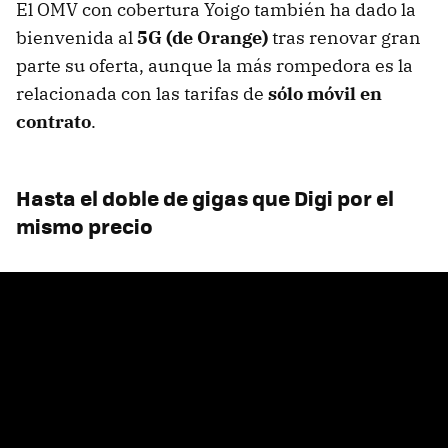
El OMV con cobertura Yoigo también ha dado la
bienvenida al
5G (de Orange)
tras renovar gran
parte su oferta, aunque la más rompedora es la
relacionada con las tarifas de
sólo móvil en
contrato
.
Hasta el doble de gigas que Digi por el
mismo precio