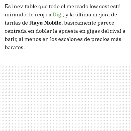
Es inevitable que todo el mercado low cost esté
mirando de reojo a
Digi
, y la última mejora de
tarifas de
Jiayu Mobile
, básicamente parece
centrada en doblar la apuesta en gigas del rival a
batir, al menos en los escalones de precios más
baratos.