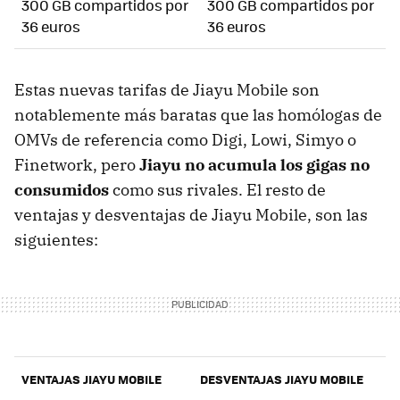
300 GB compartidos por
300 GB compartidos por
36 euros
36 euros
Estas nuevas tarifas de Jiayu Mobile son
notablemente más baratas que las homólogas de
OMVs de referencia como Digi, Lowi, Simyo o
Finetwork, pero
Jiayu no acumula los gigas no
consumidos
como sus rivales. El resto de
ventajas y desventajas de Jiayu Mobile, son las
siguientes:
VENTAJAS JIAYU MOBILE
DESVENTAJAS JIAYU MOBILE