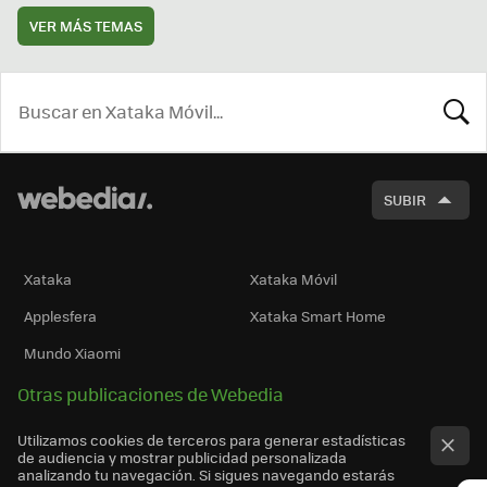
VER MÁS TEMAS
BUSCA
SUBIR
Xataka
Xataka Móvil
Applesfera
Xataka Smart Home
Mundo Xiaomi
Otras publicaciones de Webedia
Utilizamos cookies de terceros para generar estadísticas
de audiencia y mostrar publicidad personalizada
analizando tu navegación. Si sigues navegando estarás