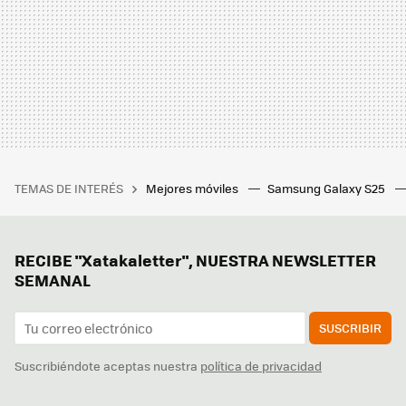
TEMAS DE INTERÉS
Mejores móviles
Samsung Galaxy S25
RECIBE "Xatakaletter", NUESTRA NEWSLETTER
SEMANAL
SUSCRIBIR
Suscribiéndote aceptas nuestra
política de privacidad