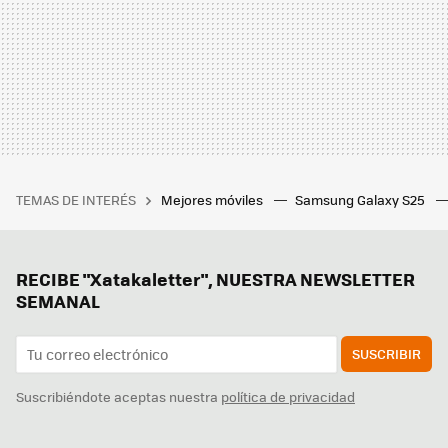
TEMAS DE INTERÉS
Mejores móviles
Samsung Galaxy S25
RECIBE "Xatakaletter", NUESTRA NEWSLETTER
SEMANAL
SUSCRIBIR
Suscribiéndote aceptas nuestra
política de privacidad