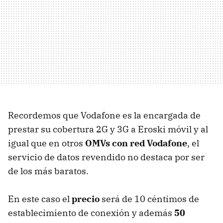
Recordemos que Vodafone es la encargada de
prestar su cobertura 2G y 3G a Eroski móvil y al
igual que en otros
OMVs con red Vodafone
, el
servicio de datos revendido no destaca por ser
de los más baratos.
En este caso el
precio
será de 10 céntimos de
establecimiento de conexión y además
50