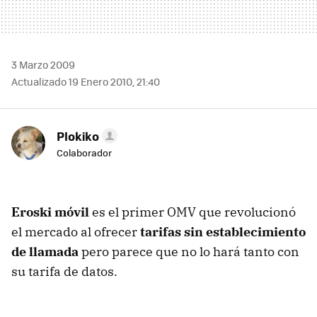
3 Marzo 2009
Actualizado 19 Enero 2010, 21:40
Plokiko
Colaborador
Eroski móvil
es el primer
OMV
que revolucionó
el mercado al ofrecer
tarifas sin establecimiento
de llamada
pero parece que no lo hará tanto con
su tarifa de datos.