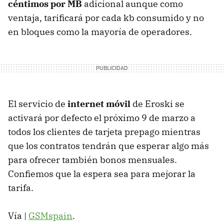
céntimos por MB
adicional aunque como
ventaja, tarificará por cada kb consumido y no
en bloques como la mayoría de operadores.
El servicio de
internet móvil
de Eroski se
activará por defecto el próximo 9 de marzo a
todos los clientes de tarjeta prepago mientras
que los contratos tendrán que esperar algo más
para ofrecer también bonos mensuales.
Confiemos que la espera sea para mejorar la
tarifa.
Vía |
GSMspain
.