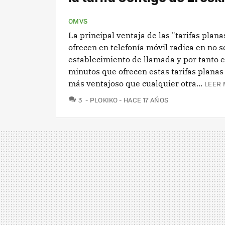
OMVS
La principal ventaja de las "tarifas plana
ofrecen en telefonía móvil radica en no 
establecimiento de llamada y por tanto e
minutos que ofrecen estas tarifas planas
más ventajoso que cualquier otra...
LEER 
COMENTARIOS
3
PLOKIKO
HACE 17 AÑOS