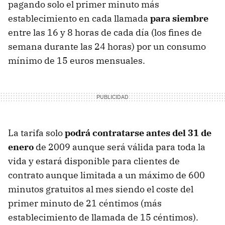
pagando solo el primer minuto más
establecimiento en cada llamada
para siembre
entre las 16 y 8 horas de cada día (los fines de
semana durante las 24 horas) por un consumo
mínimo de 15 euros mensuales.
La tarifa solo
podrá contratarse antes del 31 de
enero
de 2009 aunque será válida para toda la
vida y estará disponible para clientes de
contrato aunque limitada a un máximo de 600
minutos gratuitos al mes siendo el coste del
primer minuto de 21 céntimos (más
establecimiento de llamada de 15 céntimos).