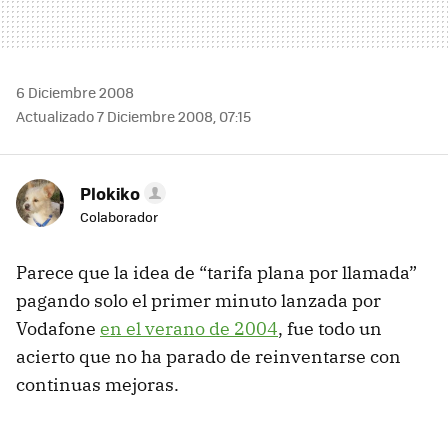
6 Diciembre 2008
Actualizado 7 Diciembre 2008, 07:15
Plokiko
Colaborador
Parece que la idea de “tarifa plana por llamada”
pagando solo el primer minuto lanzada por
Vodafone
en el verano de 2004
, fue todo un
acierto que no ha parado de reinventarse con
continuas mejoras.