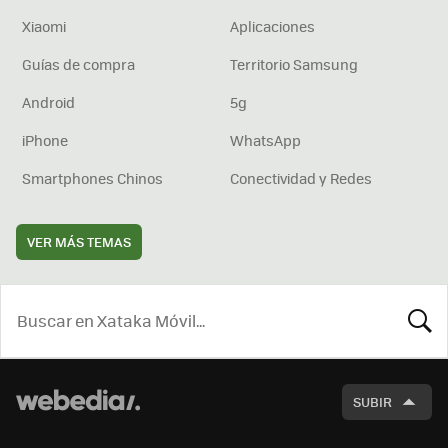
Xiaomi
Aplicaciones
Guías de compra
Territorio Samsung
Android
5g
iPhone
WhatsApp
Smartphones Chinos
Conectividad y Redes
VER MÁS TEMAS
BUSCA
SUBIR