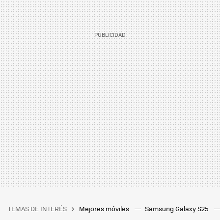
TEMAS DE INTERÉS
Mejores móviles
Samsung Galaxy S25