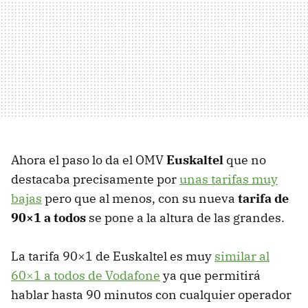
Ahora el paso lo da el
OMV
Euskaltel
que no
destacaba precisamente por
unas tarifas muy
bajas
pero que al menos, con su nueva
tarifa de
90×1 a todos
se pone a la altura de las grandes.
La tarifa 90×1 de Euskaltel es muy
similar al
60×1 a todos de Vodafone
ya que permitirá
hablar hasta 90 minutos con cualquier operador