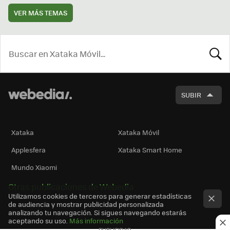
VER MÁS TEMAS
BUSCA
SUBIR
Xataka
Xataka Móvil
Applesfera
Xataka Smart Home
Mundo Xiaomi
Otras publicaciones de Webedia
Utilizamos cookies de terceros para generar estadísticas
de audiencia y mostrar publicidad personalizada
analizando tu navegación. Si sigues navegando estarás
aceptando su uso.
Más información