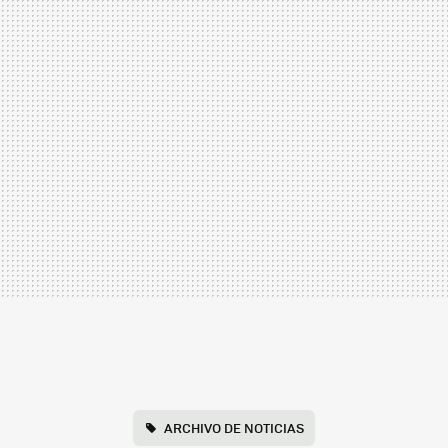
ARCHIVO DE NOTICIAS