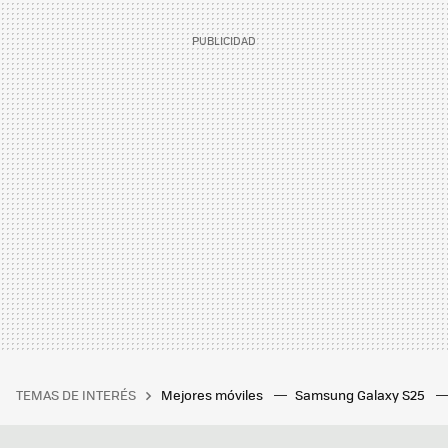
TEMAS DE INTERÉS
Mejores móviles
Samsung Galaxy S25