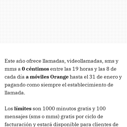
Este año ofrece llamadas, videollamadas, sms y
mms a
0 céntimos
entre las 19 horas y las 8 de
cada día
a móviles Orange
hasta el 31 de enero y
pagando como siempre el establecimiento de
llamada.
Los
límites
son 1000 minutos gratis y 100
mensajes (sms o mms) gratis por ciclo de
facturación y estará disponible para clientes de