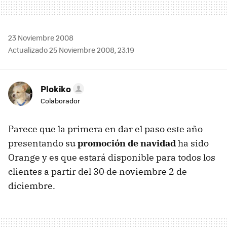
23 Noviembre 2008
Actualizado 25 Noviembre 2008, 23:19
Plokiko
Colaborador
Parece que la primera en dar el paso este año
presentando su
promoción de navidad
ha sido
Orange y es que estará disponible para todos los
clientes a partir del
30 de noviembre
2 de
diciembre.