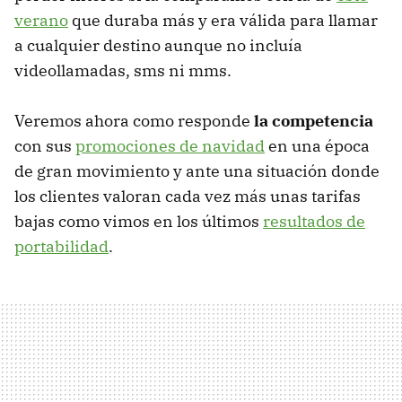
verano
que duraba más y era válida para llamar
a cualquier destino aunque no incluía
videollamadas, sms ni mms.
Veremos ahora como responde
la competencia
con sus
promociones de navidad
en una época
de gran movimiento y ante una situación donde
los clientes valoran cada vez más unas tarifas
bajas como vimos en los últimos
resultados de
portabilidad
.