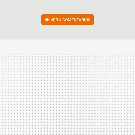
VER
4 COMENTARIOS