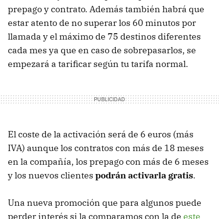
prepago y contrato. Además también habrá que
estar atento de no superar los 60 minutos por
llamada y el máximo de 75 destinos diferentes
cada mes ya que en caso de sobrepasarlos, se
empezará a tarificar según tu tarifa normal.
El coste de la activación será de 6 euros (más
IVA
) aunque los contratos con más de 18 meses
en la compañía, los prepago con más de 6 meses
y los nuevos clientes
podrán activarla gratis
.
Una nueva promoción que para algunos puede
perder interés si la comparamos con la de
este