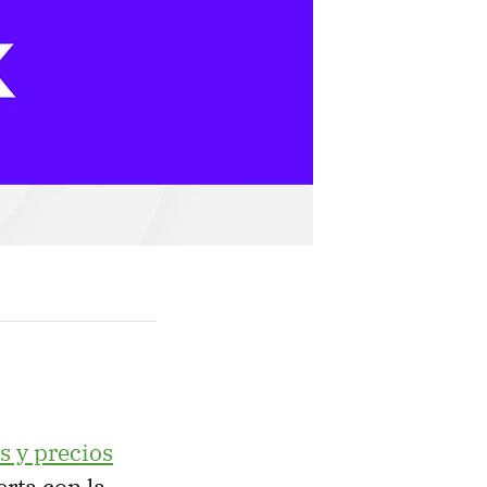
s y precios