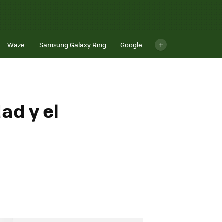
Waze
Samsung Galaxy Ring
Google
ad y el