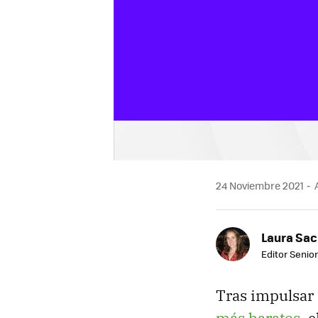
24 Noviembre 2021
A
Laura Sac
Editor Senior
Tras impulsar