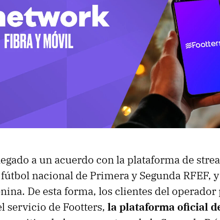
legado a un acuerdo con la plataforma de stre
l fútbol nacional de Primera y Segunda RFEF, y
nina. De esta forma, los clientes del operador
el servicio de Footters,
la plataforma oficial 