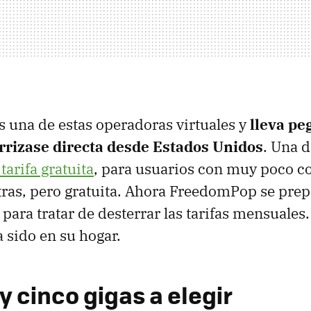
una de estas operadoras virtuales y
lleva pe
rrizase directa desde Estados Unidos
. Una d
tarifa gratuita
, para usuarios con muy poco 
tras, pero gratuita. Ahora FreedomPop se prep
 para tratar de desterrar las tarifas mensuales.
sido en su hogar.
y cinco gigas a elegir