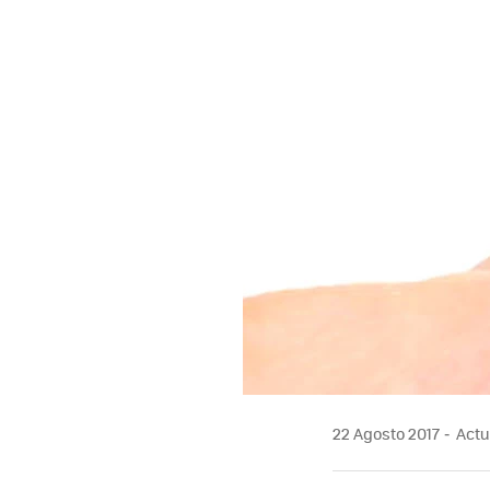
22 Agosto 2017
Actua