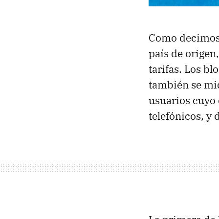
Como decimos,
país de origen
tarifas. Los b
también se mi
usuarios cuyo 
telefónicos, y 