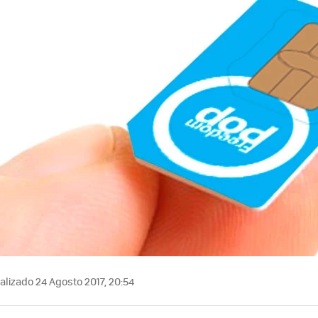
lizado 24 Agosto 2017, 20:54