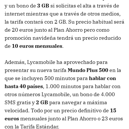
y un bono de
3 GB
si solicitas el alta a través de
internet mientras que a través de otros medios,
la tarifa contará con 2 GB. Su precio habitual será
de 20 euros junto al Plan Ahorro pero como
promoción navideña tendrá un precio reducido
de
10 euros mensuales
.
Además, Lycamobile ha aprovechado para
presentar su nueva tarifa
Mundo Plus 500
en la
que se incluyen 500 minutos para
hablar con
hasta 40 países
, 1.000 minutos para hablar con
otros números Lycamobile, un bono de 4.000
SMS gratis y
2 GB
para navegar a máxima
velocidad. Todo por un precio definitivo de
15
euros
mensuales junto al Plan Ahorro o 23 euros
con la Tarifa Estándar.