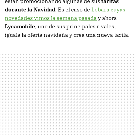
están promocionando algunas de sus
tarifas
durante la Navidad
. Es el caso de
Lebara cuyas
novedades vimos la semana pasada
y ahora
Lycamobile
, uno de sus principales rivales,
iguala la oferta navideña y crea una nueva tarifa.