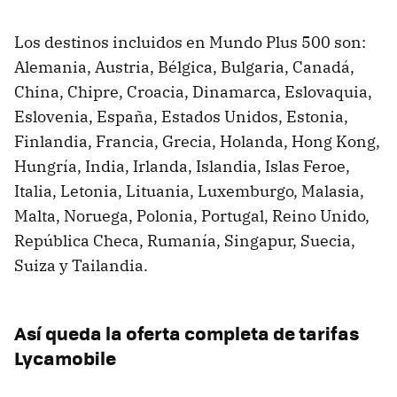
Los destinos incluidos en Mundo Plus 500 son:
Alemania, Austria, Bélgica, Bulgaria, Canadá,
China, Chipre, Croacia, Dinamarca, Eslovaquia,
Eslovenia, España, Estados Unidos, Estonia,
Finlandia, Francia, Grecia, Holanda, Hong Kong,
Hungría, India, Irlanda, Islandia, Islas Feroe,
Italia, Letonia, Lituania, Luxemburgo, Malasia,
Malta, Noruega, Polonia, Portugal, Reino Unido,
República Checa, Rumanía, Singapur, Suecia,
Suiza y Tailandia.
Así queda la oferta completa de tarifas
Lycamobile