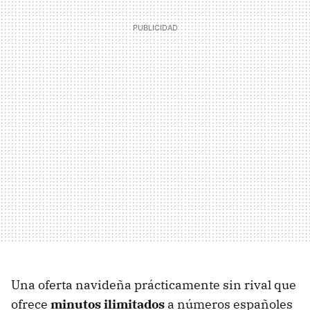
Una oferta navideña prácticamente sin rival que
ofrece
minutos ilimitados
a números españoles