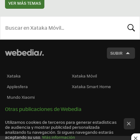
VER MÁS TEMAS
BUSCA
SUBIR
Xataka
Xataka Móvil
Applesfera
Xataka Smart Home
Mundo Xiaomi
Otras publicaciones de Webedia
Utilizamos cookies de terceros para generar estadísticas
de audiencia y mostrar publicidad personalizada
analizando tu navegación. Si sigues navegando estarás
aceptando su uso.
Más información