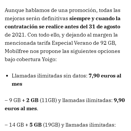
Aunque hablamos de una promoción, todas las
mejoras serán definitivas
siempre y cuando la
contratación se realice antes del 31 de agosto
de 2021. Con todo ello, y dejando al margen la
mencionada tarifa Especial Verano de 92 GB,
Mobilfree nos propone las siguientes opciones
bajo cobertura Yoigo:
Llamadas ilimitadas sin datos:
7,90 euros al
mes
– 9 GB
+ 2 GB
(11GB) y llamadas ilimitadas:
9,90
euros al mes
.
– 14 GB
+ 5 GB
(19GB) y llamadas ilimitadas: