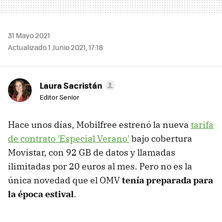
31 Mayo 2021
Actualizado 1 Junio 2021, 17:18
Laura Sacristán
Editor Senior
Hace unos días, Mobilfree estrenó la nueva
tarifa
de contrato 'Especial Verano'
bajo cobertura
Movistar, con 92 GB de datos y llamadas
ilimitadas por 20 euros al mes. Pero no es la
única novedad que el OMV
tenía preparada para
la época estival
.