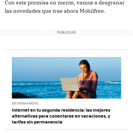
Con esta premisa en mente, vamos a desgranar
las novedades que trae ahora Mobilfree.
EN XATAKA MÓVIL
Internet en tu segunda residencia: las mejores
alternativas para conectarse en vacaciones, y
tarifas sin permanencia