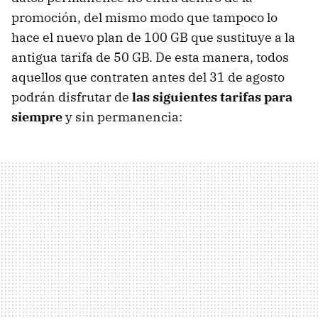
promoción, del mismo modo que tampoco lo
hace el nuevo plan de 100 GB que sustituye a la
antigua tarifa de 50 GB. De esta manera, todos
aquellos que contraten antes del 31 de agosto
podrán disfrutar de
las siguientes tarifas para
siempre
y sin permanencia: