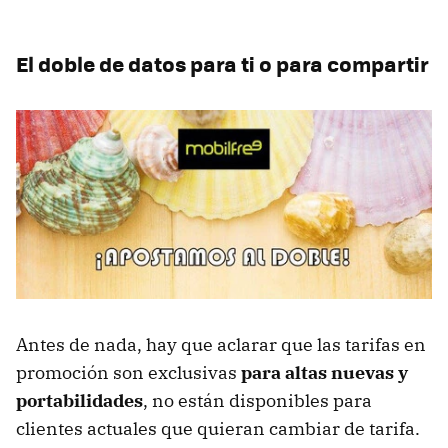
El doble de datos para ti o para compartir
Antes de nada, hay que aclarar que las tarifas en
promoción son exclusivas
para altas nuevas y
portabilidades
, no están disponibles para
clientes actuales que quieran cambiar de tarifa.