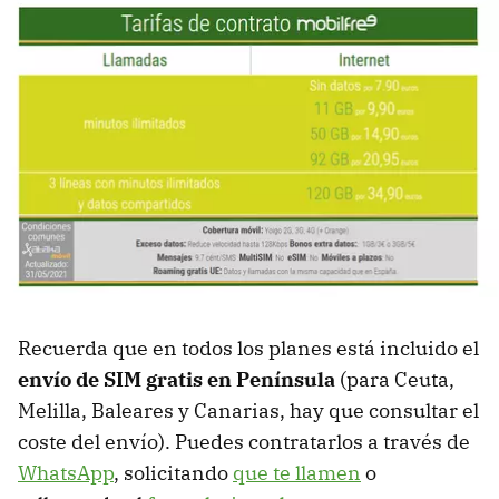
Recuerda que en todos los planes está incluido el
envío de SIM gratis en Península
(para Ceuta,
Melilla, Baleares y Canarias, hay que consultar el
coste del envío). Puedes contratarlos a través de
WhatsApp
, solicitando
que te llamen
o