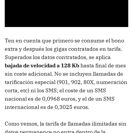
Ten en cuenta que primero se consume el bono
extra y después los gigas contratados en tarifa.
Superados los datos contratados, se aplica
bajada de velocidad a 128 Kb
hasta final de mes
sin coste adicional. No se incluyen llamadas de
tarificación especial (901, 902, 80X, numeración
corta, etc) ni los SMS; el coste de un SMS
nacional es de 0,0968 euros, y el de un SMS
internacional es de 0,3025 euros.
Como vemos, la tarifa de llamadas ilimitadas sin
datos permanence no entra dentro de la