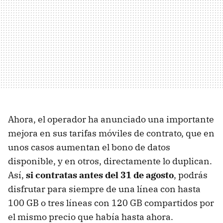
Ahora, el operador ha anunciado una importante
mejora en sus tarifas móviles de contrato, que en
unos casos aumentan el bono de datos
disponible, y en otros, directamente lo duplican.
Así,
si contratas antes del 31 de agosto
, podrás
disfrutar para siempre de una línea con hasta
100 GB o tres líneas con 120 GB compartidos por
el mismo precio que había hasta ahora.