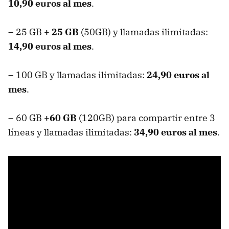
10,90 euros al mes
.
– 25 GB
+ 25 GB
(50GB) y llamadas ilimitadas:
14,90 euros al mes
.
– 100 GB y llamadas ilimitadas:
24,90 euros al
mes
.
– 60 GB
+60 GB
(120GB) para compartir entre 3
líneas y llamadas ilimitadas:
34,90 euros al mes
.