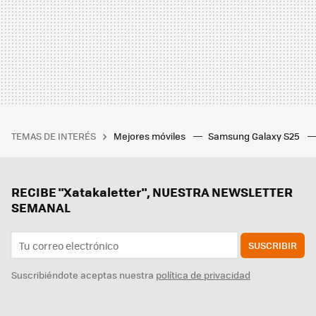
TEMAS DE INTERÉS
Mejores móviles
Samsung Galaxy S25
RECIBE "Xatakaletter", NUESTRA NEWSLETTER
SEMANAL
SUSCRIBIR
Suscribiéndote aceptas nuestra
política de privacidad