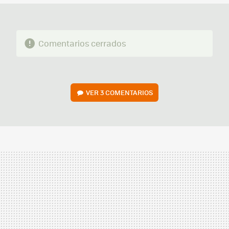
Comentarios cerrados
VER
3 COMENTARIOS