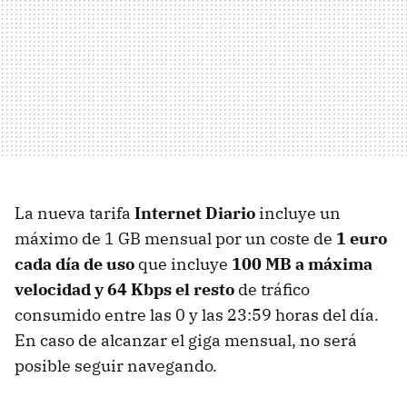
La nueva tarifa
Internet Diario
incluye un
máximo de 1 GB mensual por un coste de
1 euro
cada día de uso
que incluye
100 MB a máxima
velocidad y 64 Kbps el resto
de tráfico
consumido entre las 0 y las 23:59 horas del día.
En caso de alcanzar el giga mensual, no será
posible seguir navegando.