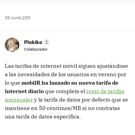
28 Junio 2011
Plokiko
Colaborador
Las tarifas de internet móvil siguen ajustándose
a las necesidades de los usuarios en verano por
lo que
mobilR ha lanzado su nueva tarifa de
internet diario
que completa el
resto de tarifas
mensuales
y la tarifa de datos por defecto que se
mantiene en 50 céntimos/MB si no contratas
una tarifa de datos específica.