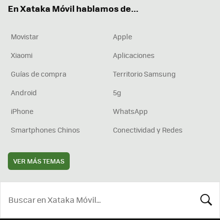
En Xataka Móvil hablamos de...
Movistar
Apple
Xiaomi
Aplicaciones
Guías de compra
Territorio Samsung
Android
5g
iPhone
WhatsApp
Smartphones Chinos
Conectividad y Redes
VER MÁS TEMAS
BUSCA