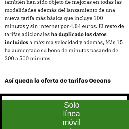
también han sido objeto de mejoras en todas las
modalidades además del lanzamiento de una
nueva tarifa más básica que incluye 100
minutos y sin internet por 4.84 euros. El resto de
tarifas adicionales
ha duplicado los datos
incluidos
a máxima velocidad y además, Más 15
ha aumentado su bono de minutos pasando de
200 a 500 minutos.
Así queda la oferta de tarifas Oceans