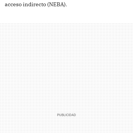
acceso indirecto (NEBA).