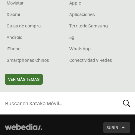
Movistar
Apple
Xiaomi
Aplicaciones
Guías de compra
Territorio Samsung
Android
5g
iPhone
WhatsApp
Smartphones Chinos
Conectividad y Redes
VER MÁS TEMAS
BUSCA
SUBIR