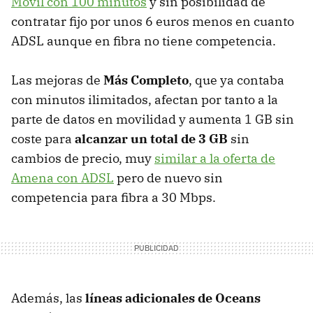
Móvil con 100 minutos
y sin posibilidad de
contratar fijo por unos 6 euros menos en cuanto
ADSL aunque en fibra no tiene competencia.
Las mejoras de
Más Completo
, que ya contaba
con minutos ilimitados, afectan por tanto a la
parte de datos en movilidad y aumenta 1 GB sin
coste para
alcanzar un total de 3 GB
sin
cambios de precio, muy
similar a la oferta de
Amena con ADSL
pero de nuevo sin
competencia para fibra a 30 Mbps.
Además, las
líneas adicionales de Oceans