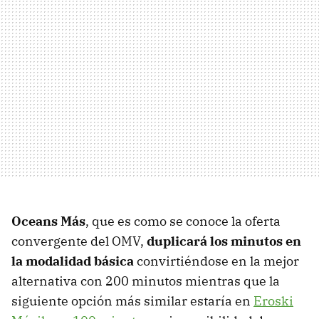
Oceans Más
, que es como se conoce la oferta
convergente del OMV,
duplicará los minutos en
la modalidad básica
convirtiéndose en la mejor
alternativa con 200 minutos mientras que la
siguiente opción más similar estaría en
Eroski