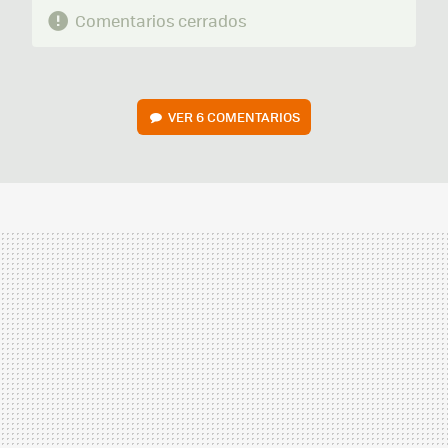
Comentarios cerrados
VER
6 COMENTARIOS