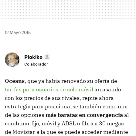
12 Mayo 2015
Plokiko
Colaborador
Oceans
, que ya había renovado su oferta de
tarifas para usuarios de solo móvil
arrasando
con los precios de sus rivales, repite ahora
estrategia para posicionarse también como una
de las opciones
más baratas en convergencia
al
combinar fijo, móvil y ADSL o fibra a 30 megas
de Movistar a la que se puede acceder mediante