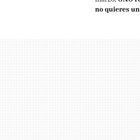
no quieres u