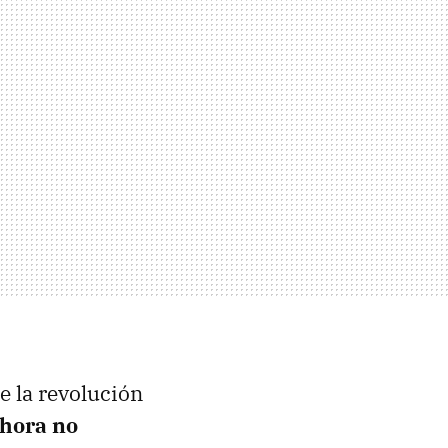
e la revolución
ahora no