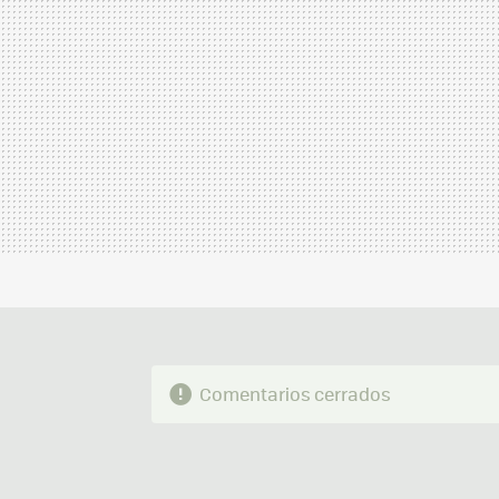
Comentarios cerrados