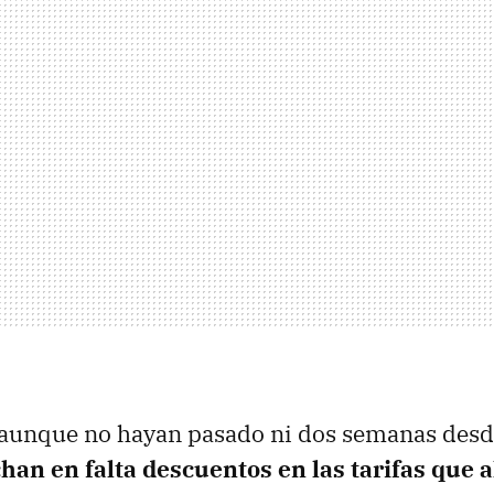
 aunque no hayan pasado ni dos semanas desd
chan en falta descuentos en las tarifas que 