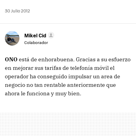
30 Julio 2012
Mikel Cid
Colaborador
ONO
está de enhorabuena. Gracias a su esfuerzo
en mejorar sus tarifas de telefonía móvil el
operador ha conseguido impulsar un area de
negocio no tan rentable anteriormente que
ahora le funciona y muy bien.