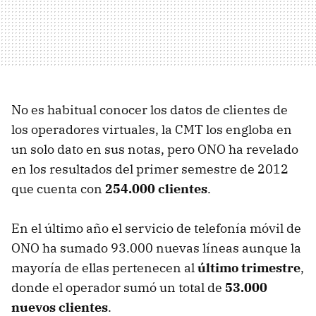
No es habitual conocer los datos de clientes de
los operadores virtuales, la
CMT
los engloba en
un solo dato en sus notas, pero
ONO
ha revelado
en los resultados del primer semestre de 2012
que cuenta con
254.000 clientes
.
En el último año el servicio de telefonía móvil de
ONO
ha sumado 93.000 nuevas líneas aunque la
mayoría de ellas pertenecen al
último trimestre
,
donde el operador sumó un total de
53.000
nuevos clientes
.