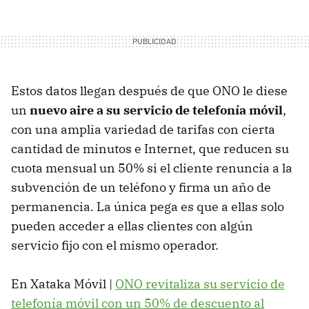
Estos datos llegan después de que
ONO
le diese
un
nuevo aire a su servicio de telefonía móvil
,
con una amplia variedad de tarifas con cierta
cantidad de minutos e Internet, que reducen su
cuota mensual un 50% si el cliente renuncia a la
subvención de un teléfono y firma un año de
permanencia. La única pega es que a ellas solo
pueden acceder a ellas clientes con algún
servicio fijo con el mismo operador.
En Xataka Móvil |
ONO
revitaliza su servicio de
telefonía móvil con un 50% de descuento al