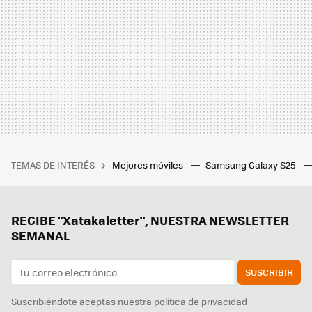
TEMAS DE INTERÉS
Mejores móviles
Samsung Galaxy S25
RECIBE "Xatakaletter", NUESTRA NEWSLETTER
SEMANAL
SUSCRIBIR
Suscribiéndote aceptas nuestra
política de privacidad