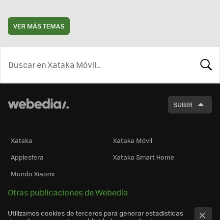
VER MÁS TEMAS
BUSCA
SUBIR
Xataka
Xataka Móvil
Applesfera
Xataka Smart Home
Mundo Xiaomi
Otras publicaciones de Webedia
Utilizamos cookies de terceros para generar estadísticas