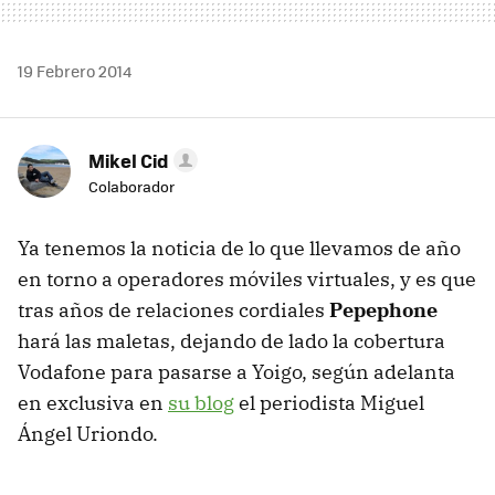
19 Febrero 2014
Mikel Cid
Colaborador
Ya tenemos la noticia de lo que llevamos de año
en torno a operadores móviles virtuales, y es que
tras años de relaciones cordiales
Pepephone
hará las maletas, dejando de lado la cobertura
Vodafone para pasarse a Yoigo, según adelanta
en exclusiva en
su blog
el periodista Miguel
Ángel Uriondo.