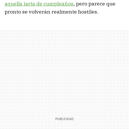
aquella tarta de cumpleaños
, pero parece que
pronto se volverán realmente hostiles.