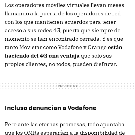
Los operadores móviles virtuales llevan meses
llamando a la puerta de los operadores de red
con los que mantienen acuerdos para tener
acceso a sus redes 4G, puerta que siempre de
momento se han encontrado cerrada. Y es que
tanto Movistar como Vodafone y Orange
están
haciendo del 4G una ventaja
que solo sus
propios clientes, no todos, pueden disfrutar.
Incluso denuncian a Vodafone
Pero ante las eternas promesas, todo apuntaba
que los OMRs esperarían a la disponibilidad de