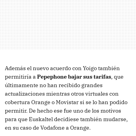
Además el nuevo acuerdo con Yoigo también
permitiría a
Pepephone bajar sus tarifas
, que
últimamente no han recibido grandes
actualizaciones mientras otros virtuales con
cobertura Orange o Movistar si se lo han podido
permitir. De hecho ese fue uno de los motivos
para que Euskaltel decidiese también mudarse,
en su caso de Vodafone a Orange.