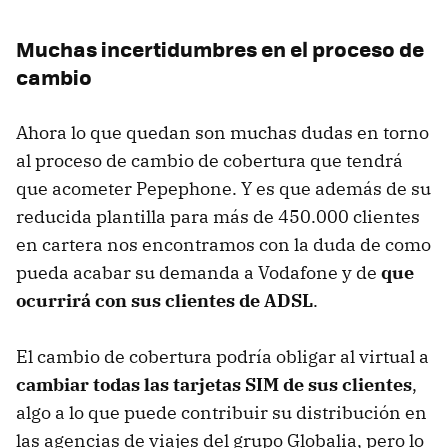
Muchas incertidumbres en el proceso de
cambio
Ahora lo que quedan son muchas dudas en torno
al proceso de cambio de cobertura que tendrá
que acometer Pepephone. Y es que además de su
reducida plantilla para más de 450.000 clientes
en cartera nos encontramos con la duda de como
pueda acabar su demanda a Vodafone y de
que
ocurrirá con sus clientes de ADSL
.
El cambio de cobertura podría obligar al virtual a
cambiar todas las tarjetas SIM de sus clientes
,
algo a lo que puede contribuir su distribución en
las agencias de viajes del grupo Globalia, pero lo