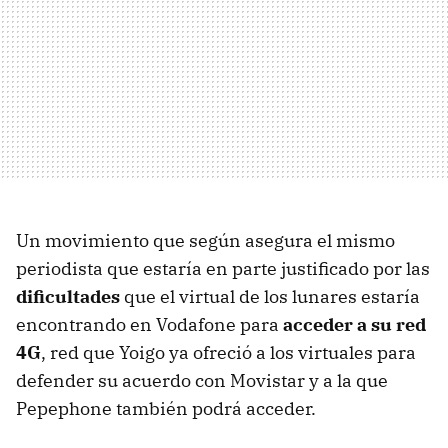
Un movimiento que según asegura el mismo
periodista que estaría en parte justificado por las
dificultades
que el virtual de los lunares estaría
encontrando en Vodafone para
acceder a su red
4G
, red que Yoigo ya ofreció a los virtuales para
defender su acuerdo con Movistar y a la que
Pepephone también podrá acceder.