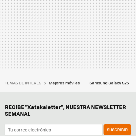
TEMAS DE INTERÉS
Mejores móviles
Samsung Galaxy S25
RECIBE "Xatakaletter", NUESTRA NEWSLETTER
SEMANAL
SUSCRIBIR