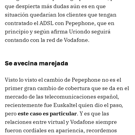
que despierta más dudas aún es en que
situación quedarían los clientes que tengan
contratado el ADSL con Pepephone, que en
principio y según afirma Uriondo seguirá
contando con la red de Vodafone.
Se avecina marejada
Visto lo visto el cambio de Pepephone no es el
primer gran cambio de cobertura que se da en el
mercado de las telecomunicaciones español,
recientemente fue Euskaltel quien dio el paso,
pero
este caso es particular
. Y es que las
relaciones entre virtual y Vodafone siempre
fueron cordiales en apariencia, recordemos