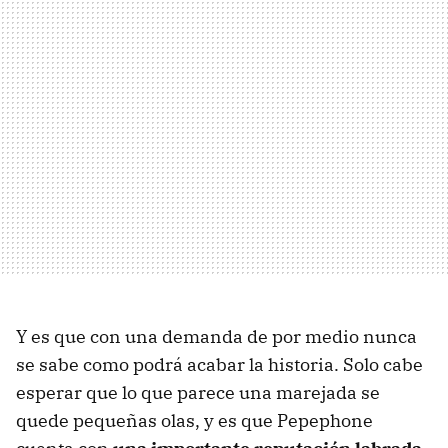
Y es que con una demanda de por medio nunca
se sabe como podrá acabar la historia. Solo cabe
esperar que lo que parece una marejada se
quede pequeñas olas, y es que Pepephone