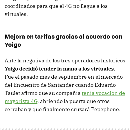
coordinados para que el 4G no llegue a los
virtuales.
Mejora en tarifas gracias al acuerdo con
Yoigo
Ante la negativa de los tres operadores históricos
Yoigo decidió tender la mano a los virtuales
.
Fue el pasado mes de septiembre en el mercado
del Encuentro de Santander cuando Eduardo
Taulet afirmó que su compañía
tenía vocación de
mayorista 4G
, abriendo la puerta que otros
cerraban y que finalmente cruzará Pepephone.