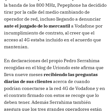
la banda de los 800 MHz, Pepephone ha decidido
tirar por la calle del medio cambiando de
operador de red, incluso llegando a denunciar
ante el juzgado de lo mercantil
a Vodafone por
incumplimiento de contrato, al creer que el
acceso al 4G estaba incluido en el acuerdo que
mantenían.
En declaraciones del propio Pedro Serrahima
recogidas en el blog de Uriondo este afirma que
lleva nueve meses
recibiendo las preguntas
diarias de sus clientes
acerca de cuando
podrían conectarse a la red 4G de Vodafone y en
el contrato firmado con estos se recoge que lo
deben tener. Además Serrahima también
asegura que los tres grandes operadores están