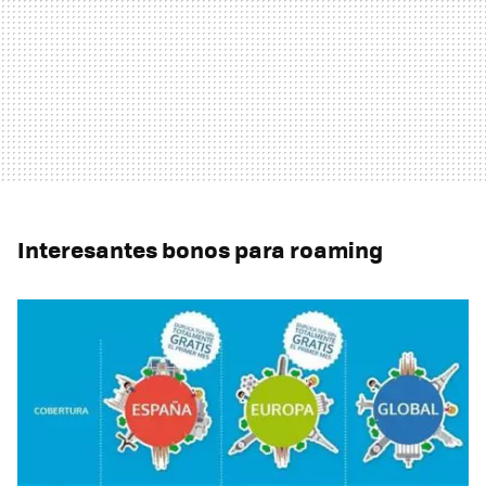
Interesantes bonos para roaming