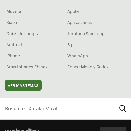
Movistar
Apple
Xiaomi
Aplicaciones
Guías de compra
Territorio Samsung
Android
5g
iPhone
WhatsApp
Smartphones Chinos
Conectividad y Redes
VER MÁS TEMAS
BUSCA