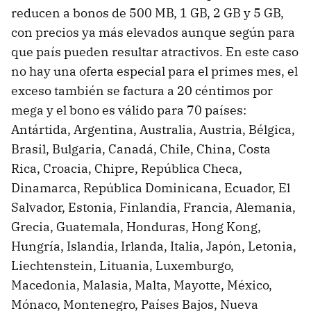
reducen a bonos de 500 MB, 1 GB, 2 GB y 5 GB,
con precios ya más elevados aunque según para
que país pueden resultar atractivos. En este caso
no hay una oferta especial para el primes mes, el
exceso también se factura a 20 céntimos por
mega y el bono es válido para 70 países:
Antártida, Argentina, Australia, Austria, Bélgica,
Brasil, Bulgaria, Canadá, Chile, China, Costa
Rica, Croacia, Chipre, República Checa,
Dinamarca, República Dominicana, Ecuador, El
Salvador, Estonia, Finlandia, Francia, Alemania,
Grecia, Guatemala, Honduras, Hong Kong,
Hungría, Islandia, Irlanda, Italia, Japón, Letonia,
Liechtenstein, Lituania, Luxemburgo,
Macedonia, Malasia, Malta, Mayotte, México,
Mónaco, Montenegro, Países Bajos, Nueva