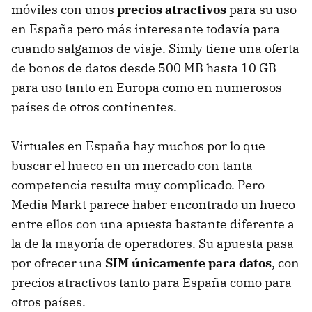
móviles con unos
precios atractivos
para su uso
en España pero más interesante todavía para
cuando salgamos de viaje. Simly tiene una oferta
de bonos de datos desde 500 MB hasta 10 GB
para uso tanto en Europa como en numerosos
países de otros continentes.
Virtuales en España hay muchos por lo que
buscar el hueco en un mercado con tanta
competencia resulta muy complicado. Pero
Media Markt parece haber encontrado un hueco
entre ellos con una apuesta bastante diferente a
la de la mayoría de operadores. Su apuesta pasa
por ofrecer una
SIM únicamente para datos
, con
precios atractivos tanto para España como para
otros países.