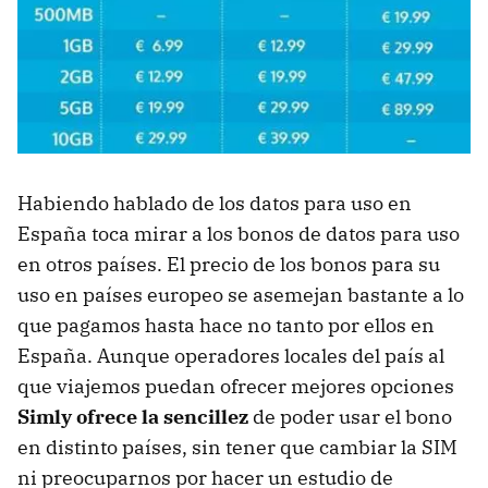
Habiendo hablado de los datos para uso en
España toca mirar a los bonos de datos para uso
en otros países. El precio de los bonos para su
uso en países europeo se asemejan bastante a lo
que pagamos hasta hace no tanto por ellos en
España. Aunque operadores locales del país al
que viajemos puedan ofrecer mejores opciones
Simly ofrece la sencillez
de poder usar el bono
en distinto países, sin tener que cambiar la SIM
ni preocuparnos por hacer un estudio de