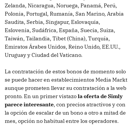
Zelanda, Nicaragua, Noruega, Panamá, Perú,
Polonia, Portugal, Rumanía, San Marino, Arabia
Saudita, Serbia, Singapur, Eslovaquia,
Eslovenia, Sudáfrica, España, Suecia, Suiza,
Taiwán, Tailandia, Tibet (China), Turquía,
Emiratos Árabes Unidos, Reino Unido, EE.UU.,
Uruguay y Ciudad del Vaticano.
La contratación de estos bonos de momento solo
se puede hacer en establecimientos Media Markt
aunque prometen llevar su contratación a la web
pronto. En un primer vistazo
la oferta de Simly
parece interesante
, con precios atractivos y con
la opción de escalar de un bono a otro a mitad de
mes, opción no habitual entre los operadores.