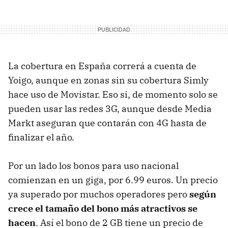
La cobertura en España correrá a cuenta de
Yoigo, aunque en zonas sin su cobertura Simly
hace uso de Movistar. Eso si, de momento solo se
pueden usar las redes 3G, aunque desde Media
Markt aseguran que contarán con 4G hasta de
finalizar el año.
Por un lado los bonos para uso nacional
comienzan en un giga, por 6.99 euros. Un precio
ya superado por muchos operadores pero
según
crece el tamaño del bono más atractivos se
hacen
. Así el bono de 2 GB tiene un precio de