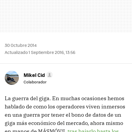
30 Octubre 2014
Actualizado 1 Septiembre 2016, 13:56
Mikel Cid
Colaborador
La guerra del giga. En muchas ocasiones hemos
hablado de como los operadores viven inmersos
en una guerra por tener el bono de datos de un
giga más económico del mercado, ahora mismo
en manos de MÁSMÓV!L
tras bajarlo hasta los