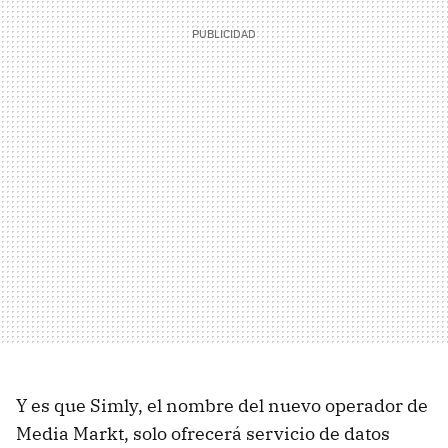
Y es que Simly, el nombre del nuevo operador de
Media Markt, solo ofrecerá servicio de datos