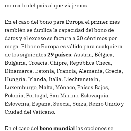
mercado del país al que viajemos.
En el caso del bono para Europa el primer mes
también se duplica la capacidad del bono de
datos y el exceso se factura a 20 céntimos por
mega. El bono Europa es válido para cualquiera
de los siguientes
29 países
: Austria, Bélgica,
Bulgaria, Croacia, Chipre, República Checa,
Dinamarca, Estonia, Francia, Alemania, Grecia,
Hungría, Irlanda, Italia, Liechtenstein,
Luxemburgo, Malta, Mónaco, Países Bajos,
Polonia, Portugal, San Marino, Eslovaquia,
Eslovenia, España, Suecia, Suiza, Reino Unido y
Ciudad del Vaticano.
En el caso del
bono mundial
las opciones se