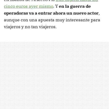
cinco euros ayer mismo
. Y
en la guerra de
operadoras va a entrar ahora un nuevo actor
,
aunque con una apuesta muy interesante para
viajeros y no tan viajeros.