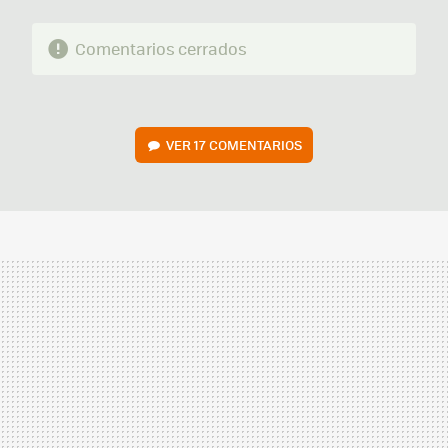
Comentarios cerrados
VER
17 COMENTARIOS