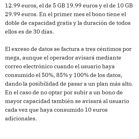
12.99 euros, el de 5 GB 19.99 euros y el de 10 GB
29.99 euros. En el primer mes el bono tiene el
doble de capacidad gratis y la duración de todos
ellos es de 30 días.
El exceso de datos se factura a tres céntimos por
mega, aunque el operador avisará mediante
correo electrónico cuando el usuario haya
consumido el 50%, 85% y 100% de los datos,
dando la posibilidad de pasar a un plan más alto.
En el caso de no optar por subir a un bono de
mayor capacidad también se avisará al usuario
cada vez que haya consumido 10 euros
adicionales.